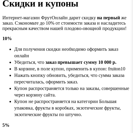
Скидки и купоны
Интернет-магазин ФрутОнлайн дарит скидку
на первый
же
заказ. Сэкономьте до 10% от стоимости заказа и насладитесь
прекрасным качеством нашей плодово-овощной продукции!
10%
Для получения скидки необходимо оформить заказ
онлайн
Убедиться, что
заказ превышает сумму 10 000 р.
В корзине, в поле купон, применить в купон: fruiton10
Нажать кнопку обновить, убедиться, что сумма заказа
пересчиталась, оформить заказ.
Купон распространяется только на заказы, совершенные
через корзину сайта.
Купон не распространяется на категории Большая
упаковка, фрукты в коробках, экзотические фрукты,
экзотические фрукты по штучно.
5%