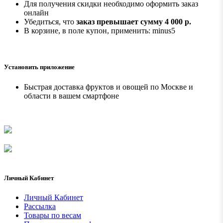
Для получения скидки необходимо оформить заказ
онлайн
Убедиться, что
заказ превышает сумму 4 000 р.
В корзине, в поле купон, применить: minus5
Установить приложение
Быстрая доставка фруктов и овощей по Москве и
области в вашем смартфоне
Личный Кабинет
Личный Кабинет
Рассылка
Товары по весам