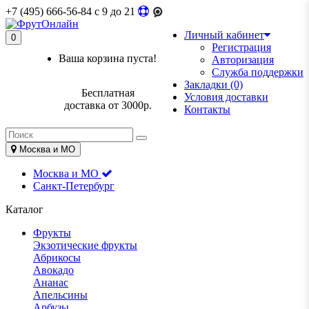
+7 (495) 666-56-84
c 9 до 21
Личный кабинет
0
Регистрация
Ваша корзина пуста!
Авторизация
Служба поддержки
Закладки (0)
Бесплатная
Условия доставки
доставка от 3000р.
Контакты
Москва и МО
Москва и МО
Санкт-Петербург
Каталог
Фрукты
Экзотические фрукты
Абрикосы
Авокадо
Ананас
Апельсины
Арбузы