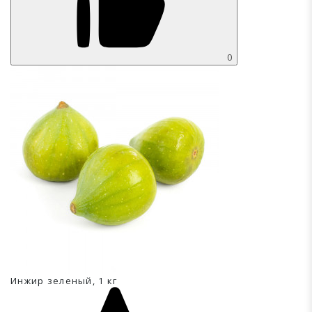
0
Инжир зеленый, 1 кг