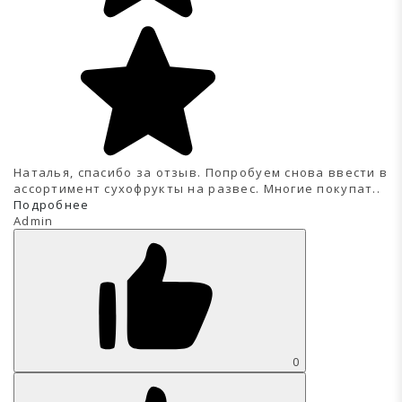
Наталья, спасибо за отзыв. Попробуем снова ввести в
ассортимент сухофрукты на развес. Многие покупат..
Подробнее
Admin
0