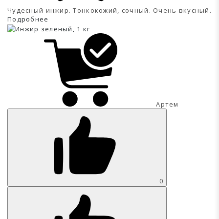
Чудесный инжир. Тонкокожий, сочный. Очень вкусный.
Подробнее
Артем
0