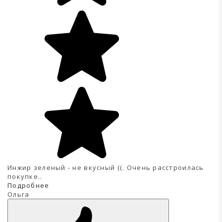
Инжир зеленый - не вкусный ((. Очень расстроилась
покупке..
Подробнее
Ольга