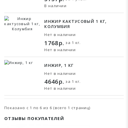
В наличии
ИНЖИР КАКТУСОВЫЙ 1 КГ,
КОЛУМБИЯ
Нет в наличии
1768р.
за 1 кг.
Нет в наличии
ИНЖИР, 1 КГ
Нет в наличии
4646р.
за 1 кг.
Нет в наличии
Показано с 1 по 6 из 6 (всего 1 страниц)
ОТЗЫВЫ ПОКУПАТЕЛЕЙ