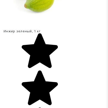
Инжир зеленый, 1 кг