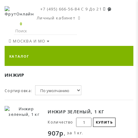
+7 (495) 666-56-84
C 9 До 21
Личный кабинет
0
МОСКВА И МО
КАТАЛОГ
ИНЖИР
Сортировка:
ИНЖИР ЗЕЛЕНЫЙ, 1 КГ
Количество
КУПИТЬ
907р.
за 1 кг.