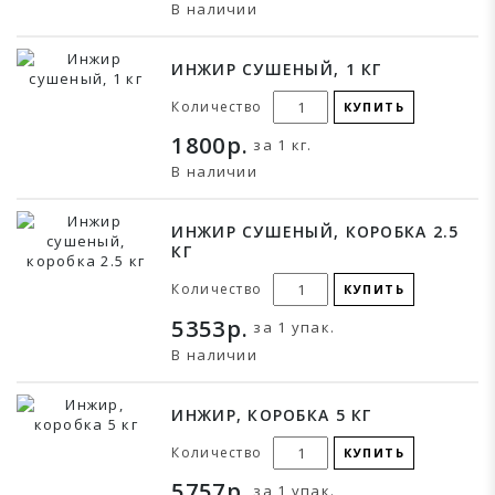
В наличии
ИНЖИР СУШЕНЫЙ, 1 КГ
Количество
КУПИТЬ
1800р.
за 1 кг.
В наличии
ИНЖИР СУШЕНЫЙ, КОРОБКА 2.5
КГ
Количество
КУПИТЬ
5353р.
за 1 упак.
В наличии
ИНЖИР, КОРОБКА 5 КГ
Количество
КУПИТЬ
5757р.
за 1 упак.