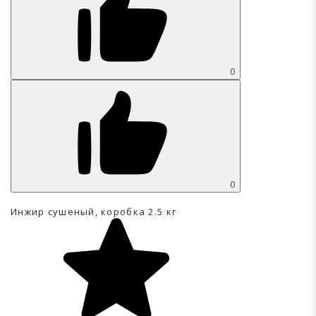
0
0
Инжир сушеный, коробка 2.5 кг