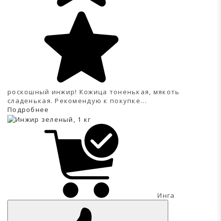
роскошный инжир! Кожица тоненькая, мякоть
сладенькая. Рекомендую к покупке...
Подробнее
Инга