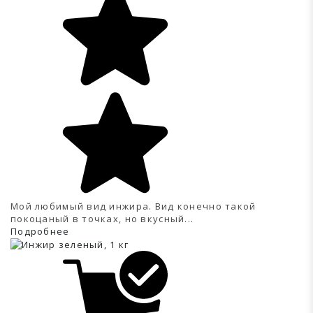
Мой любимый вид инжира. Вид конечно такой
покоцаный в точках, но вкусный...
Подробнее