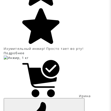
Изумительный инжир! Просто тает во рту!
Подробнее
Ирина