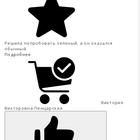
Решила попробовать зеленый, а он оказался
обычный.
Подробнее
Виктория
Викторовна Пенцарская