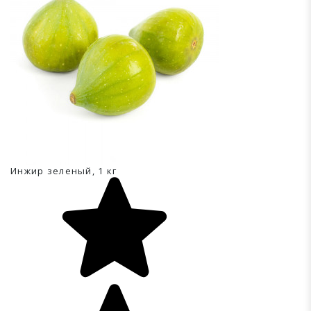
Инжир зеленый, 1 кг