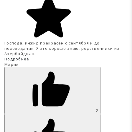
Господа, инжир прекрасен с сентября и до
похолодания. Я это хорошо знаю, родственники из
Азербайджан..
Подробнее
Мария
2