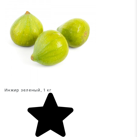
Инжир зеленый, 1 кг