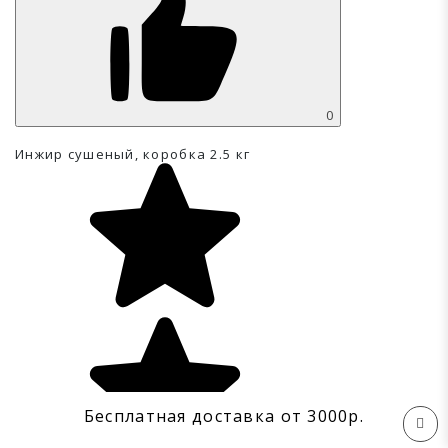
0
Инжир сушеный, коробка 2.5 кг
Бесплатная доставка от 3000р.