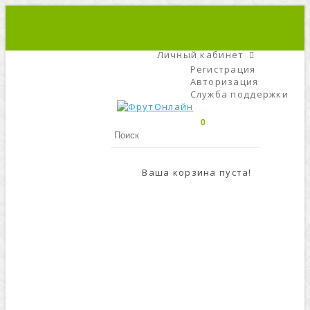
+7 (495) 666-56-84
C 9 До 21
Личный кабинет
Регистрация
Авторизация
Служба поддержки
0
Ваша корзина пуста!