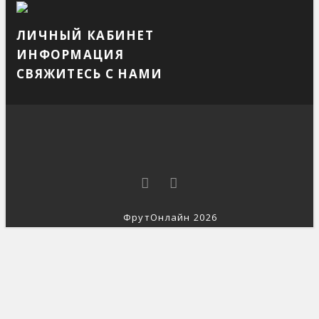
ЛИЧНЫЙ КАБИНЕТ
ИНФОРМАЦИЯ
СВЯЖИТЕСЬ С НАМИ
ФрутОнлайн 2026