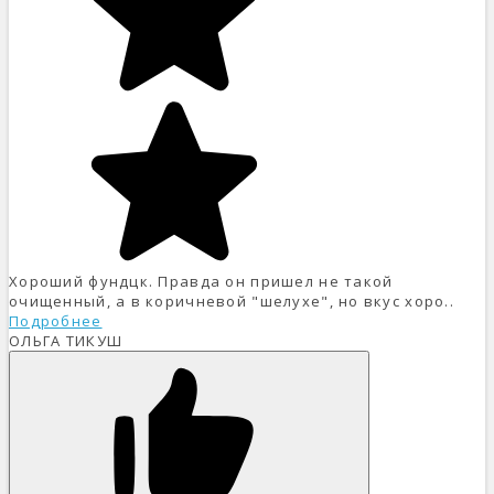
Хороший фундцк. Правда он пришел не такой
очищенный, а в коричневой "шелухе", но вкус хоро..
Подробнее
ОЛЬГА ТИКУШ