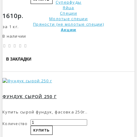
Суперфуды
Яйца
Специи
1610р.
Молотые специи
Пряности (не молотые специи)
за 1 кг.
Акции
В наличии
В ЗАКЛАДКИ
ФУНДУК СЫРОЙ 250 Г
Купить сырой фундук, фасовка 250г..
Количество
КУПИТЬ