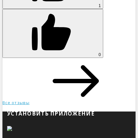
1
0
Все отзывы
УСТАНОВИТЬ ПРИЛОЖЕНИЕ