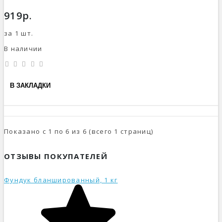
919р.
за 1 шт.
В наличии
В ЗАКЛАДКИ
Показано с 1 по 6 из 6 (всего 1 страниц)
ОТЗЫВЫ ПОКУПАТЕЛЕЙ
Фундук бланшированный, 1 кг