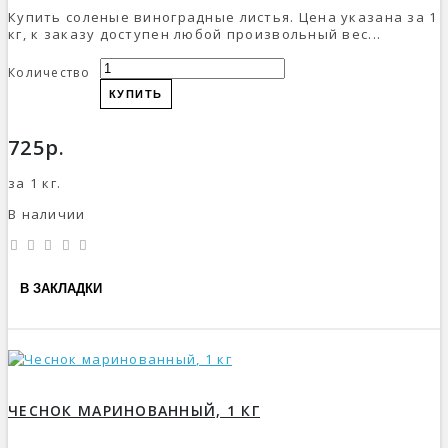
Купить соленые виноградные листья. Цена указана за 1
кг, к заказу доступен любой произвольный вес...
Количество
КУПИТЬ
725р.
за 1 кг.
В наличии
В ЗАКЛАДКИ
ЧЕСНОК МАРИНОВАННЫЙ, 1 КГ