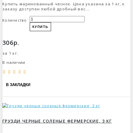
Купить маринованный чеснок. Цена указана за 1 кг, к
заказу доступен любой дробный вес...
Количество
КУПИТЬ
306р.
за 1 кг.
В наличии
В ЗАКЛАДКИ
ГРУЗДИ ЧЕРНЫЕ СОЛЕНЫЕ ФЕРМЕРСКИЕ, 3 КГ