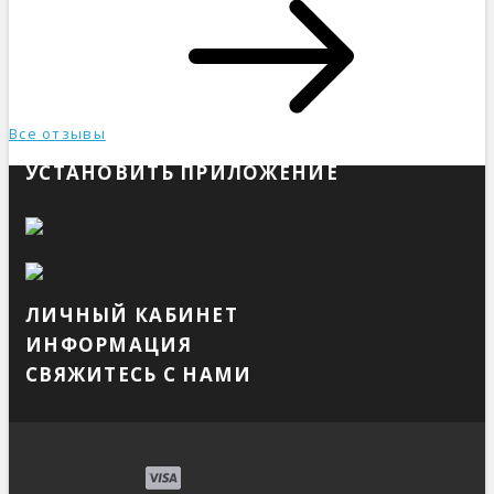
Все отзывы
УСТАНОВИТЬ ПРИЛОЖЕНИЕ
ЛИЧНЫЙ КАБИНЕТ
ИНФОРМАЦИЯ
СВЯЖИТЕСЬ С НАМИ