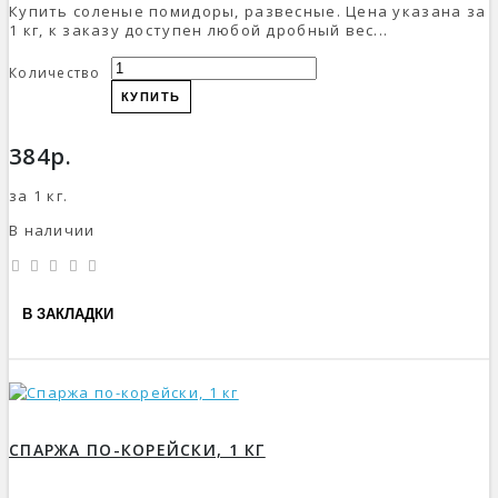
Купить соленые помидоры, развесные. Цена указана за
1 кг, к заказу доступен любой дробный вес...
Количество
КУПИТЬ
384р.
за 1 кг.
В наличии
В ЗАКЛАДКИ
СПАРЖА ПО-КОРЕЙСКИ, 1 КГ