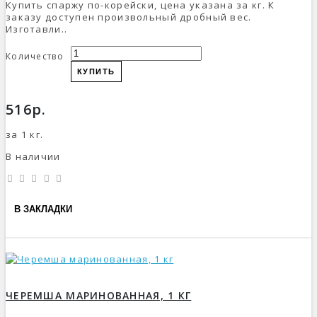
Купить спаржу по-корейски, цена указана за кг. К
заказу доступен произвольный дробный вес.
Изготавли..
Количество
КУПИТЬ
516р.
за 1 кг.
В наличии
В ЗАКЛАДКИ
ЧЕРЕМША МАРИНОВАННАЯ, 1 КГ