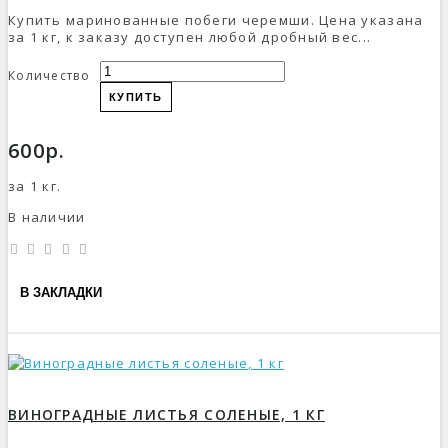
Купить маринованные побеги черемши. Цена указана
за 1 кг, к заказу доступен любой дробный вес...
Количество
КУПИТЬ
600р.
за 1 кг.
В наличии
В ЗАКЛАДКИ
ВИНОГРАДНЫЕ ЛИСТЬЯ СОЛЕНЫЕ, 1 КГ