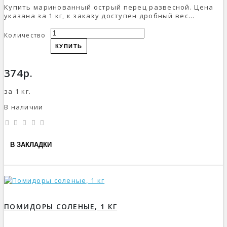
Купить маринованный острый перец развесной. Цена
указана за 1 кг, к заказу доступен дробный вес...
Количество
КУПИТЬ
374р.
за 1 кг.
В наличии
В ЗАКЛАДКИ
ПОМИДОРЫ СОЛЕНЫЕ, 1 КГ