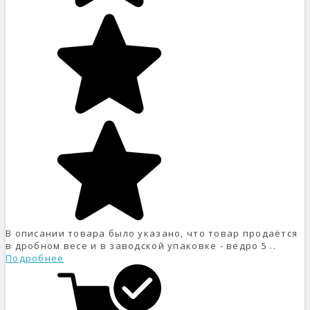
В описании товара было указано, что товар продаётся
в дробном весе и в заводской упаковке - ведро 5 ..
Подробнее