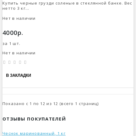
Купить черные грузди соленые в стеклянной банке. Вес
нетто 3 кг...
Нет в наличии
4000р.
за 1 шт.
Нет в наличии
В ЗАКЛАДКИ
Показано с 1 по 12 из 12 (всего 1 страниц)
ОТЗЫВЫ ПОКУПАТЕЛЕЙ
Чеснок маринованный, 1 кг