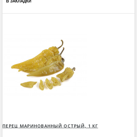
В ЗАКЛАДКИ
ПЕРЕЦ МАРИНОВАННЫЙ ОСТРЫЙ, 1 КГ