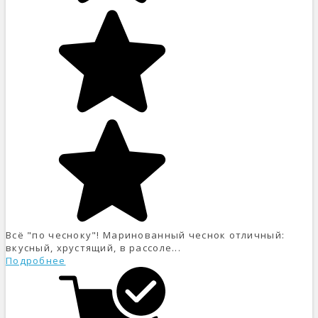
Всё "по чесноку"! Маринованный чеснок отличный:
вкусный, хрустящий, в рассоле...
Подробнее