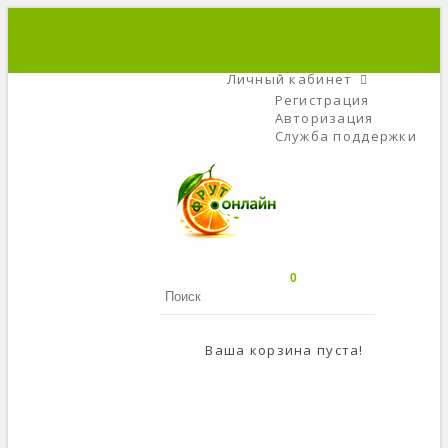
+7 (495) 666-56-84
C 9 До 21
Личный кабинет
Регистрация
Авторизация
Служба поддержки
0
Ваша корзина пуста!