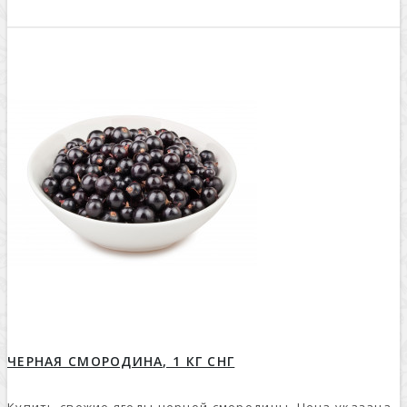
ЧЕРНАЯ СМОРОДИНА, 1 КГ СНГ