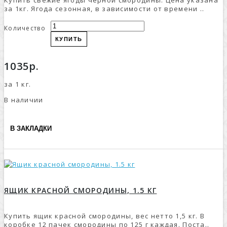
Купить свежие ягоды черной смородины. Цена указана
за 1кг. Ягода сезонная, в зависимости от времени ..
Количество
КУПИТЬ
1035р.
за 1 кг.
В наличии
В ЗАКЛАДКИ
ЯЩИК КРАСНОЙ СМОРОДИНЫ, 1.5 КГ
Купить ящик красной смородины, вес нетто 1,5 кг. В
коробке 12 пачек смородины по 125 г каждая. Поста..