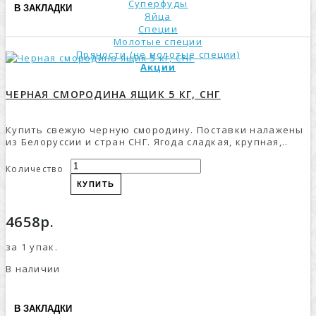
Суперфуды
В ЗАКЛАДКИ
Яйца
Специи
Молотые специи
Пряности (не молотые специи)
Акции
ЧЕРНАЯ СМОРОДИНА ЯЩИК 5 КГ, СНГ
Купить свежую черную смородину. Поставки налажены
из Белоруссии и стран СНГ. Ягода сладкая, крупная,..
Количество
КУПИТЬ
4658р.
за 1 упак.
В наличии
В ЗАКЛАДКИ