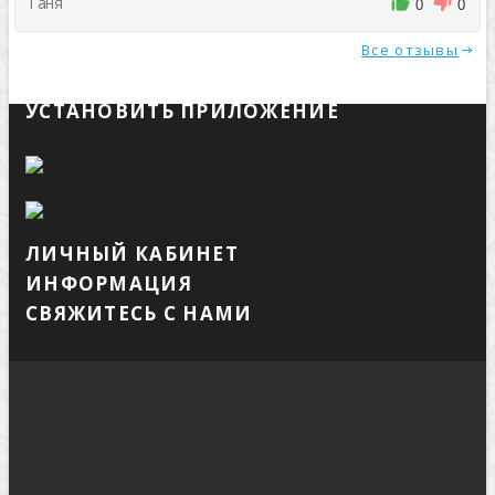
Таня
0
0
Все отзывы
УСТАНОВИТЬ ПРИЛОЖЕНИЕ
ЛИЧНЫЙ КАБИНЕТ
ИНФОРМАЦИЯ
СВЯЖИТЕСЬ С НАМИ