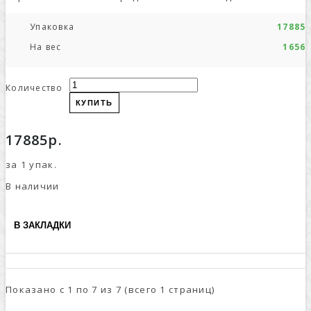
Упаковка
17885р
На вес
1656р
Количество
КУПИТЬ
17885р.
за 1 упак.
В наличии
В ЗАКЛАДКИ
Показано с 1 по 7 из 7 (всего 1 страниц)