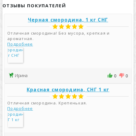
ОТЗЫВЫ ПОКУПАТЕЛЕЙ
Черная смородина, 1 кг СНГ
Отличная смородина! Без мусора, крепкая и
ароматная.
Подробнее
Ирина
0
0
Красная смородина, СНГ 1 кг
Отличная смородина. Крепенькая.
Подробнее