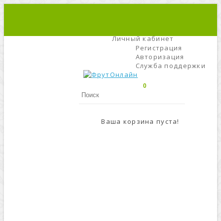
+7 (495) 666-56-84
C 9 До 21
Личный кабинет
Регистрация
Авторизация
Служба поддержки
0
Ваша корзина пуста!