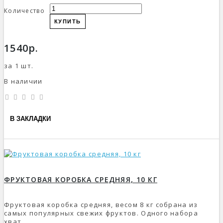
Количество
КУПИТЬ
1540р.
за 1 шт.
В наличии
В ЗАКЛАДКИ
ФРУКТОВАЯ КОРОБКА СРЕДНЯЯ, 10 КГ
Фруктовая коробка средняя, весом 8 кг собрана из
самых популярных свежих фруктов. Одного набора
хват..