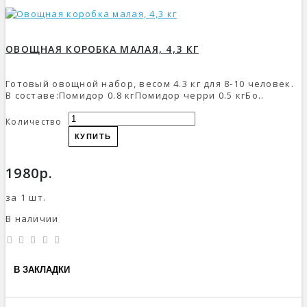
ОВОЩНАЯ КОРОБКА МАЛАЯ, 4,3 КГ
Готовый овощной набор, весом 4.3 кг для 8-10 человек.
В составе:Помидор 0.8 кгПомидор черри 0.5 кгБо..
Количество
КУПИТЬ
1980р.
за 1 шт.
В наличии
В ЗАКЛАДКИ