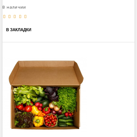
В наличии
В ЗАКЛАДКИ