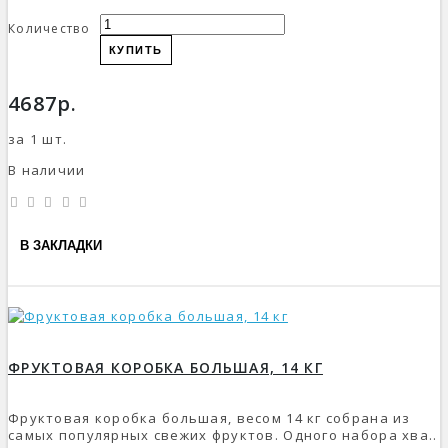
Количество
КУПИТЬ
4687р.
за 1 шт.
В наличии
В ЗАКЛАДКИ
ФРУКТОВАЯ КОРОБКА БОЛЬШАЯ, 14 КГ
Фруктовая коробка большая, весом 14 кг собрана из
самых популярных свежих фруктов. Одного набора хва..