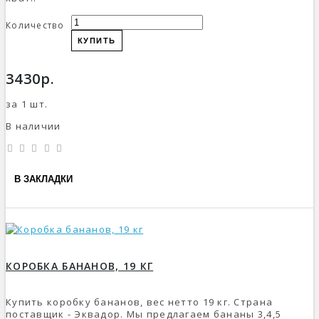
Количество
КУПИТЬ
3430р.
за 1 шт.
В наличии
В ЗАКЛАДКИ
КОРОБКА БАНАНОВ, 19 КГ
Купить коробку бананов, вес нетто 19 кг. Страна
поставщик - Эквадор. Мы предлагаем бананы 3,4,5