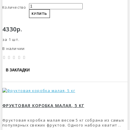
Количество
КУПИТЬ
4330р.
за 1 шт.
В наличии
В ЗАКЛАДКИ
ФРУКТОВАЯ КОРОБКА МАЛАЯ, 5 КГ
Фруктовая коробка малая весом 5 кг собрана из самых
популярных свежих фруктов. Одного набора хватит ..