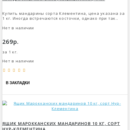
Купить мандарины сорта Клементина, цена указана за
1 кг. Иногда встречаются косточки, однако при так..
Нет в наличии
269р.
за 1 кг.
Нет в наличии
В ЗАКЛАДКИ
ЯЩИК МАРОККАНСКИХ МАНДАРИНОВ 10 КГ, СОРТ
НУР-КЛЕМЕНТИНА