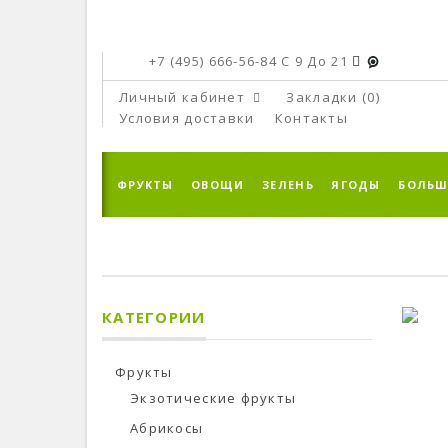
+7 (495) 666-56-84
C 9 До 21
Личный кабинет
Закладки (0)
Условия доставки
Контакты
ФРУКТЫ
ОВОЩИ
ЗЕЛЕНЬ
ЯГОДЫ
БОЛЬШ
КАТЕГОРИИ
Фрукты
Экзотические фрукты
Абрикосы