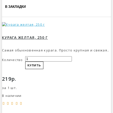
В ЗАКЛАДКИ
КУРАГА ЖЕЛТАЯ, 250 Г
Самая обыкновенная курага. Просто крупная и свежая..
Количество
КУПИТЬ
219р.
за 1 шт.
В наличии