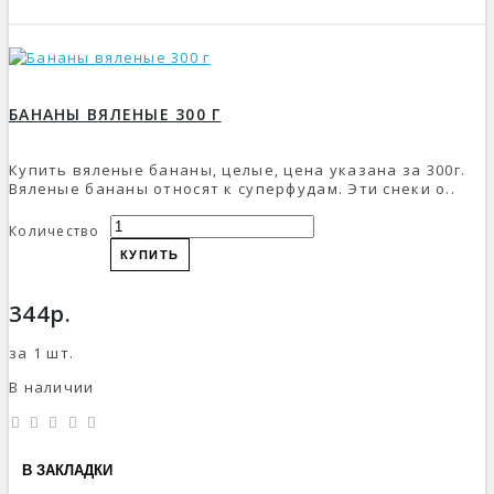
БАНАНЫ ВЯЛЕНЫЕ 300 Г
Купить вяленые бананы, целые, цена указана за 300г.
Вяленые бананы относят к суперфудам. Эти снеки о..
Количество
КУПИТЬ
344р.
за 1 шт.
В наличии
В ЗАКЛАДКИ