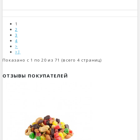
1
2
3
4
>
>|
Показано с 1 по 20 из 71 (всего 4 страниц)
ОТЗЫВЫ ПОКУПАТЕЛЕЙ