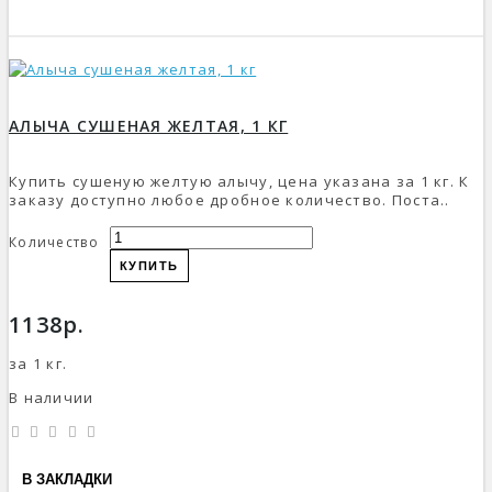
АЛЫЧА СУШЕНАЯ ЖЕЛТАЯ, 1 КГ
Купить сушеную желтую алычу, цена указана за 1 кг. К
заказу доступно любое дробное количество. Поста..
Количество
КУПИТЬ
1138р.
за 1 кг.
В наличии
В ЗАКЛАДКИ