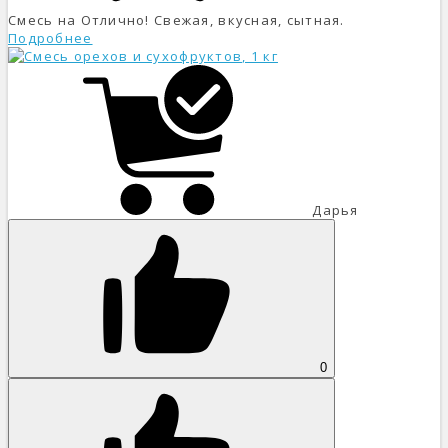
Смесь на Отлично! Свежая, вкусная, сытная.
Подробнее
Дарья
0