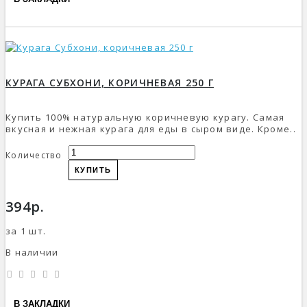
КУРАГА СУБХОНИ, КОРИЧНЕВАЯ 250 Г
Купить 100% натуральную коричневую курагу. Самая
вкусная и нежная курага для еды в сыром виде. Кроме..
Количество
КУПИТЬ
394р.
за 1 шт.
В наличии
В ЗАКЛАДКИ