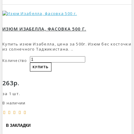
ИЗЮМ ИЗАБЕЛЛА, ФАСОВКА 500 Г.
Купить изюм Изабелла, цена за 500г. Изюм бес косточки
из солнечного Таджикистана. ..
Количество
КУПИТЬ
263р.
за 1 шт.
В наличии
В ЗАКЛАДКИ