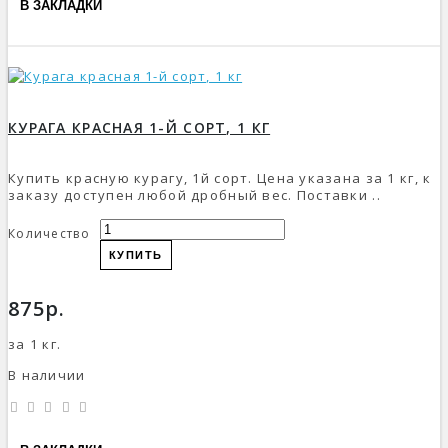
В ЗАКЛАДКИ
КУРАГА КРАСНАЯ 1-Й СОРТ, 1 КГ
Купить красную курагу, 1й сорт. Цена указана за 1 кг, к
заказу доступен любой дробный вес. Поставки ..
Количество
КУПИТЬ
875р.
за 1 кг.
В наличии