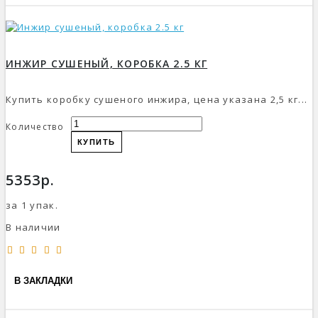
ИНЖИР СУШЕНЫЙ, КОРОБКА 2.5 КГ
Купить коробку сушеного инжира, цена указана 2,5 кг...
Количество
КУПИТЬ
5353р.
за 1 упак.
В наличии
В ЗАКЛАДКИ