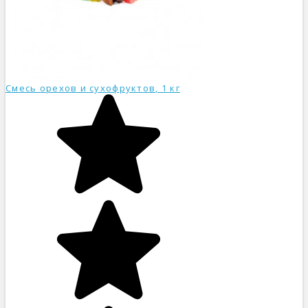
Смесь орехов и сухофруктов, 1 кг