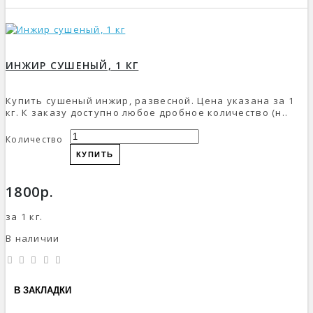
ИНЖИР СУШЕНЫЙ, 1 КГ
Купить сушеный инжир, развесной. Цена указана за 1
кг. К заказу доступно любое дробное количество (н..
Количество
КУПИТЬ
1800р.
за 1 кг.
В наличии
В ЗАКЛАДКИ