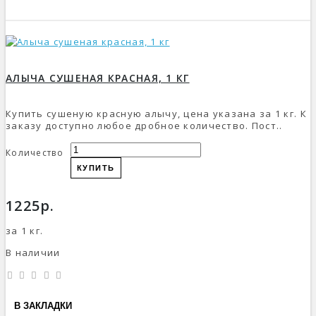
АЛЫЧА СУШЕНАЯ КРАСНАЯ, 1 КГ
Купить сушеную красную алычу, цена указана за 1 кг. К
заказу доступно любое дробное количество. Пост..
Количество
КУПИТЬ
1225р.
за 1 кг.
В наличии
В ЗАКЛАДКИ