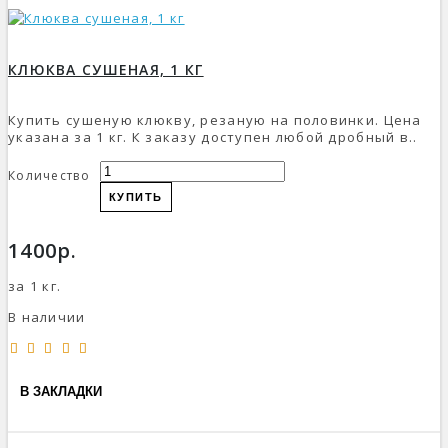
КЛЮКВА СУШЕНАЯ, 1 КГ
Купить сушеную клюкву, резаную на половинки. Цена
указана за 1 кг. К заказу доступен любой дробный в..
Количество
КУПИТЬ
1400р.
за 1 кг.
В наличии
В ЗАКЛАДКИ