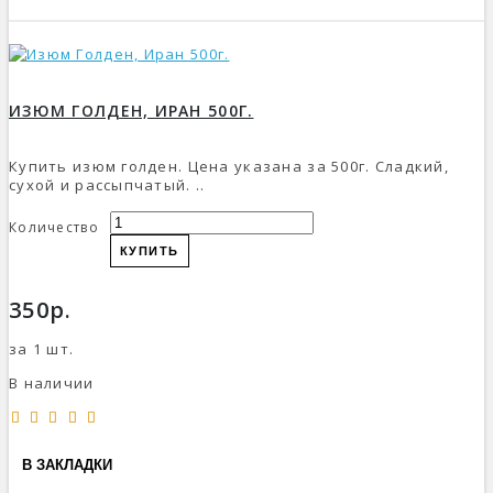
ИЗЮМ ГОЛДЕН, ИРАН 500Г.
Купить изюм голден. Цена указана за 500г. Сладкий,
сухой и рассыпчатый. ..
Количество
КУПИТЬ
350р.
за 1 шт.
В наличии
В ЗАКЛАДКИ