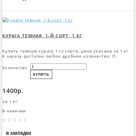
КУРАГА ТЕМНАЯ, 1-Й СОРТ, 1 КГ
Купить темную курагу 1 го сорта, цена указана за 1 кг.
К заказу доступно любое дробное количество. П..
Количество
КУПИТЬ
1400р.
за 1 кг.
В наличии
В ЗАКЛАДКИ