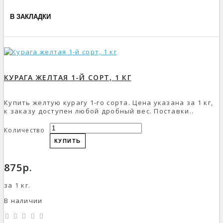
В ЗАКЛАДКИ
КУРАГА ЖЕЛТАЯ 1-Й СОРТ, 1 КГ
Купить желтую курагу 1-го сорта. Цена указана за 1 кг,
к заказу доступен любой дробный вес. Поставки..
Количество
КУПИТЬ
875р.
за 1 кг.
В наличии