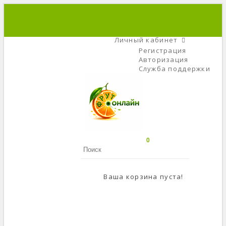
+7 (495) 666-56-84
C 9 До 21
Личный кабинет
Регистрация
Авторизация
Служба поддержки
0
Ваша корзина пуста!