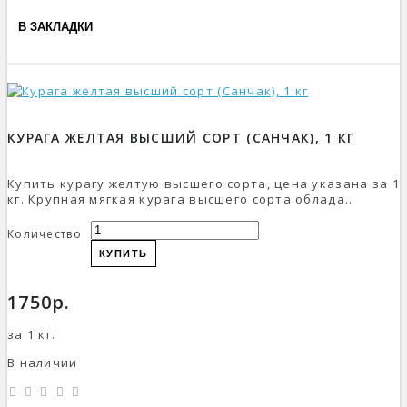
В ЗАКЛАДКИ
КУРАГА ЖЕЛТАЯ ВЫСШИЙ СОРТ (САНЧАК), 1 КГ
Купить курагу желтую высшего сорта, цена указана за 1
кг. Крупная мягкая курага высшего сорта облада..
Количество
КУПИТЬ
1750р.
за 1 кг.
В наличии