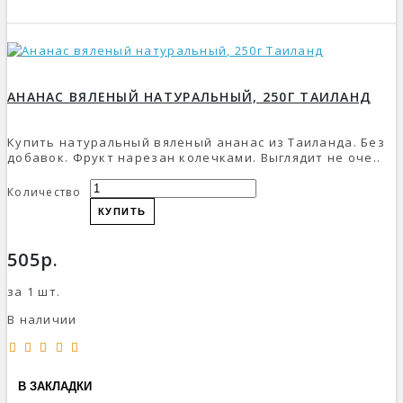
АНАНАС ВЯЛЕНЫЙ НАТУРАЛЬНЫЙ, 250Г ТАИЛАНД
Купить натуральный вяленый ананас из Таиланда. Без
добавок. Фрукт нарезан колечками. Выглядит не оче..
Количество
КУПИТЬ
505р.
за 1 шт.
В наличии
В ЗАКЛАДКИ