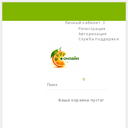
+7 (495) 666-56-84
C 9 До 21
Личный кабинет
Регистрация
Авторизация
Служба поддержки
0
Ваша корзина пуста!