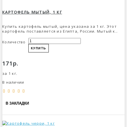
КАРТОФЕЛЬ МЫТЫЙ, 1 КГ
Купить картофель мытый, цена указана за 1 кг. Этот
картофель поставляется из Египта, России. Мытый к..
Количество
КУПИТЬ
171р.
за 1 кг.
В наличии
В ЗАКЛАДКИ