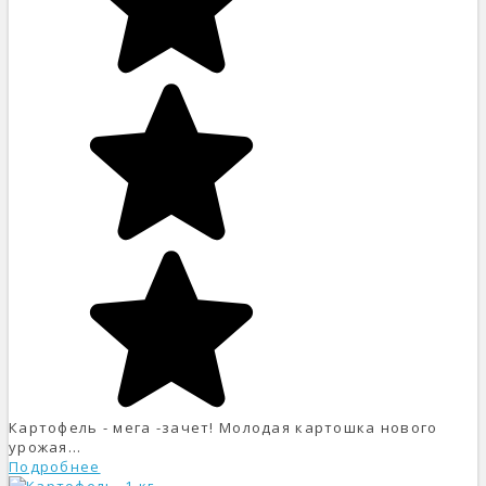
Картофель - мега -зачет! Молодая картошка нового
урожая...
Подробнее