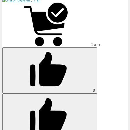
Олег
0