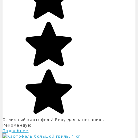
Отличный картофель! Беру для запекания .
Рекомендую!
Подробнее