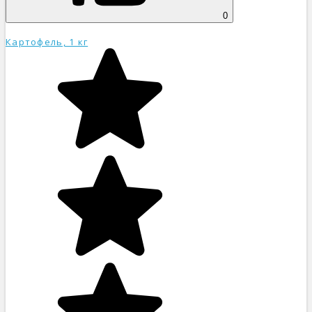
0
Картофель, 1 кг