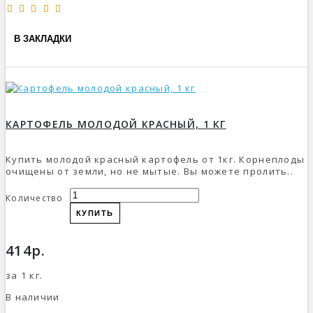
В ЗАКЛАДКИ
КАРТОФЕЛЬ МОЛОДОЙ КРАСНЫЙ, 1 КГ
Купить молодой красный картофель от 1кг. Корнеплоды
очищены от земли, но не мытые. Вы можете пролить..
Количество
КУПИТЬ
414р.
за 1 кг.
В наличии