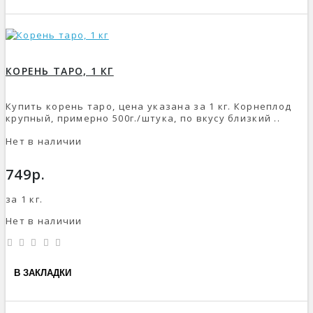
КОРЕНЬ ТАРО, 1 КГ
Купить корень таро, цена указана за 1 кг. Корнеплод
крупный, примерно 500г./штука, по вкусу близкий ..
Нет в наличии
749р.
за 1 кг.
Нет в наличии
В ЗАКЛАДКИ