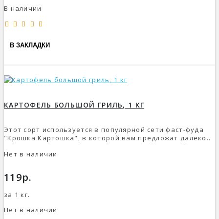
В наличии
В ЗАКЛАДКИ
КАРТОФЕЛЬ БОЛЬШОЙ ГРИЛЬ, 1 КГ
Этот сорт используется в популярной сети фаст-фуда
"Крошка Картошка", в которой вам предложат далеко..
Нет в наличии
119р.
за 1 кг.
Нет в наличии