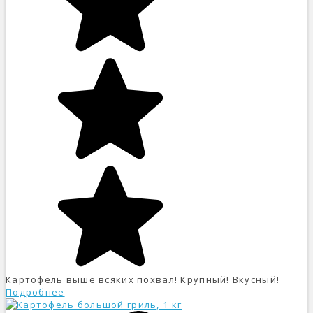
Картофель выше всяких похвал! Крупный! Вкусный!
Подробнее