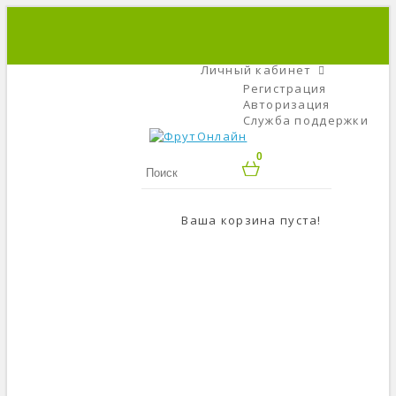
+7 (495) 666-56-84
C 9 До 21
Личный кабинет
Регистрация
Авторизация
Служба поддержки
0
Ваша корзина пуста!