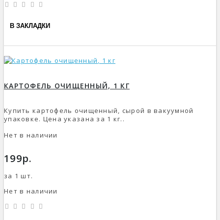
В ЗАКЛАДКИ
КАРТОФЕЛЬ ОЧИЩЕННЫЙ, 1 КГ
Купить картофель очищенный, сырой в вакуумной
упаковке. Цена указана за 1 кг..
Нет в наличии
199р.
за 1 шт.
Нет в наличии