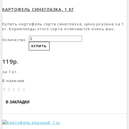
КАРТОФЕЛЬ СИНЕГЛАЗКА, 1 КГ
Купить картофель сорта синеглазка, цена указана за 1
кг. Корнеплоды этого сорта отличаются очень выс..
Количество
КУПИТЬ
119р.
за 1 кг.
В наличии
В ЗАКЛАДКИ