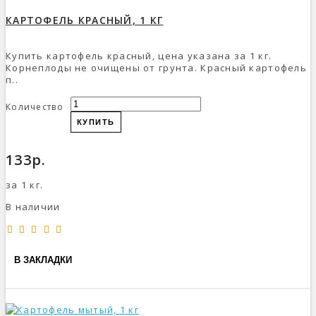
КАРТОФЕЛЬ КРАСНЫЙ, 1 КГ
Купить картофель красный, цена указана за 1 кг.
Корнеплоды не очищены от грунта. Красный картофель
п..
Количество
КУПИТЬ
133р.
за 1 кг.
В наличии
В ЗАКЛАДКИ