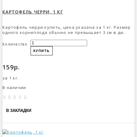
КАРТОФЕЛЬ ЧЕРРИ, 1 КГ
Картофель черри купить, цена указана за 1 кг. Размер
одного корнеплода обычно не превышает 3 см в ди..
Количество
КУПИТЬ
159р.
за 1 кг.
В наличии
В ЗАКЛАДКИ