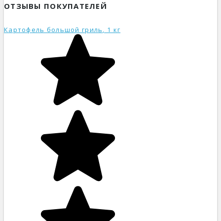
ОТЗЫВЫ ПОКУПАТЕЛЕЙ
Картофель большой гриль, 1 кг