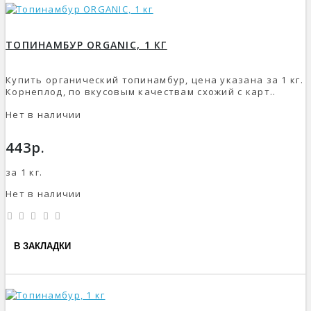
ТОПИНАМБУР ORGANIC, 1 КГ
Купить органический топинамбур, цена указана за 1 кг.
Корнеплод, по вкусовым качествам схожий с карт..
Нет в наличии
443р.
за 1 кг.
Нет в наличии
В ЗАКЛАДКИ