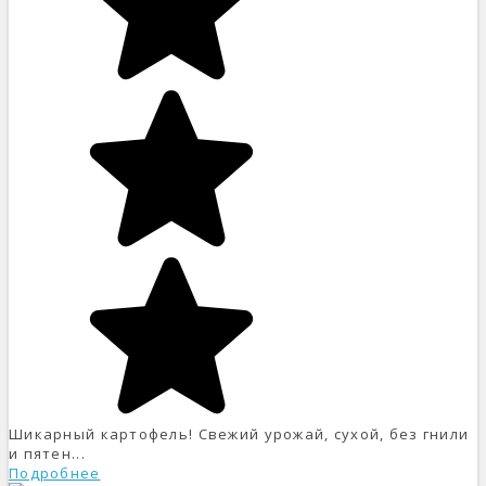
Шикарный картофель! Свежий урожай, сухой, без гнили
и пятен...
Подробнее