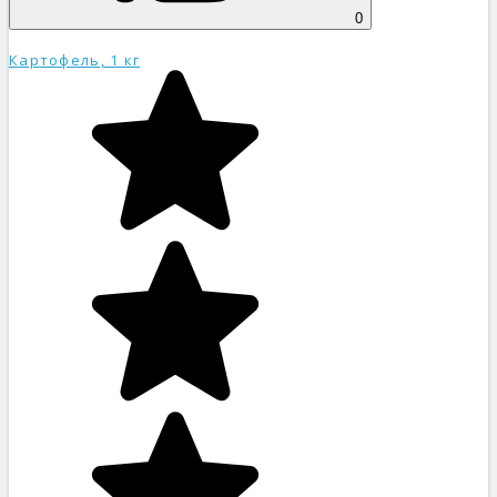
0
Картофель, 1 кг