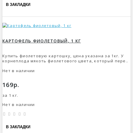
В ЗАКЛАДКИ
КАРТОФЕЛЬ ФИОЛЕТОВЫЙ, 1 КГ
Купить фиолетовую картошку, цена указана за 1кг. У
корнеплода мякоть фиолетового цвета, который пере..
Нет в наличии
169р.
за 1 кг.
Нет в наличии
В ЗАКЛАДКИ