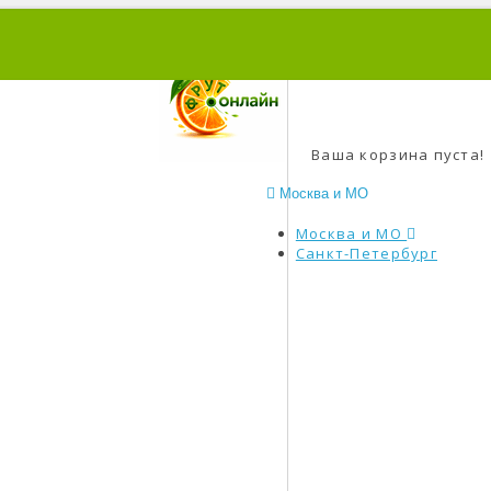
0
Ваша корзина пуста!
Москва и МО
Москва и МО
Санкт-Петербург