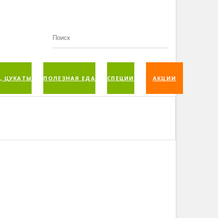
, ЦУКАТЫ
ПОЛЕЗНАЯ ЕДА
СПЕЦИИ
АКЦИИ