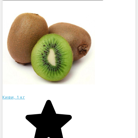
Киви, 1 кг