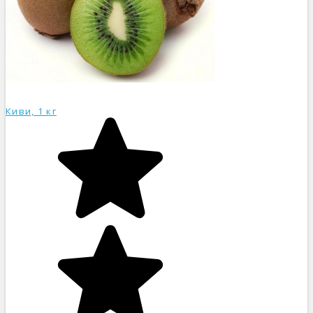
Киви, 1 кг