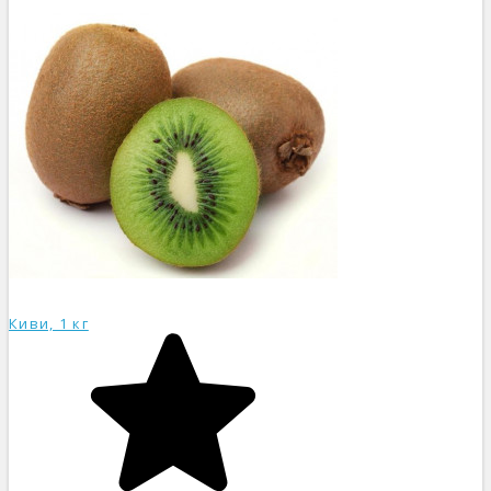
Киви, 1 кг