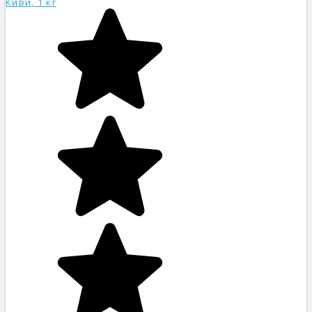
Киви, 1 кг