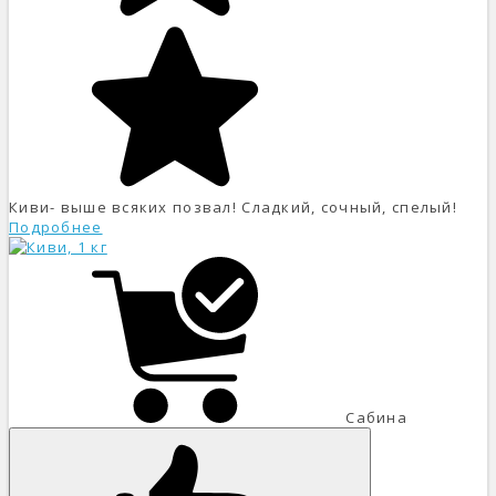
Киви- выше всяких позвал! Сладкий, сочный, спелый!
Подробнее
Сабина