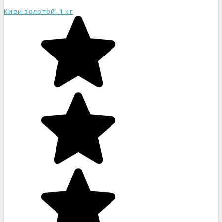
Киви золотой, 1 кг