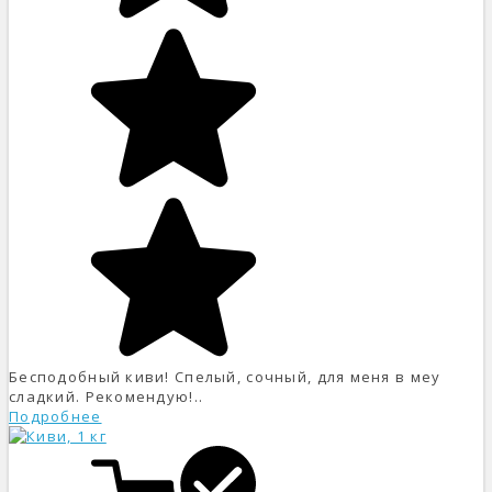
Бесподобный киви! Спелый, сочный, для меня в меу
сладкий. Рекомендую!..
Подробнее