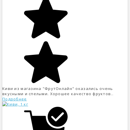
Киви из магазина "ФрутОнлайн" оказались очень
вкусными и спелыми. Хорошее качество фруктов..
Подробнее