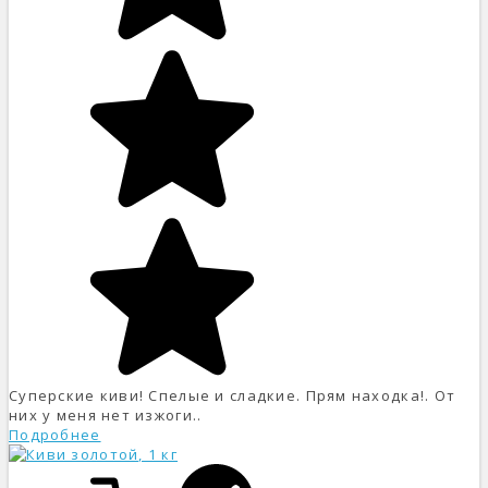
Суперские киви! Спелые и сладкие. Прям находка!. От
них у меня нет изжоги..
Подробнее