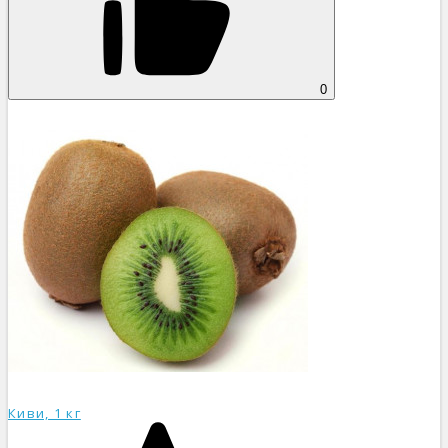
0
Киви, 1 кг