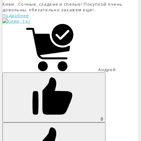
Киви ..Сочные, сладкие и спелые! Покупкой очень
довольны, обязательно закажем еще!..
Подробнее
Андрей
0