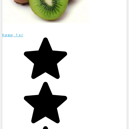
Киви, 1 кг