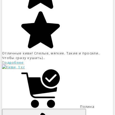
Отличные киви! Спелые, мягкие. Такие и просили..
Чтобы сразу кушать)..
Подробнее
Полина