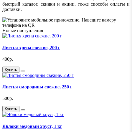
быстрый каталог, скидки и акции, те-же способы оплаты и
доставки.
Новые поступления
Листья хрена свежие, 200 г
400р.
Купить
Листья смородины свежие, 250 г
500р.
Купить
Яблоки медовый хруст, 1 кг