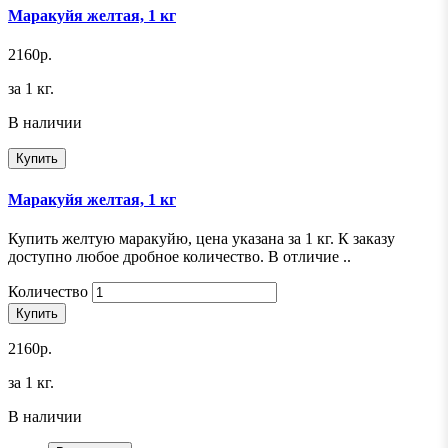
Маракуйя желтая, 1 кг
2160р.
за 1 кг.
В наличии
Купить
Маракуйя желтая, 1 кг
Купить желтую маракуйю, цена указана за 1 кг. К заказу
доступно любое дробное количество. В отличие ..
Количество
Купить
2160р.
за 1 кг.
В наличии