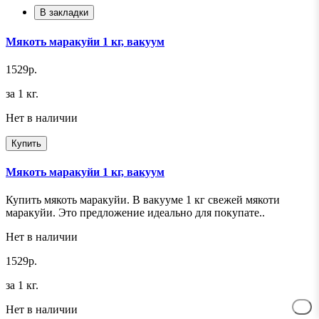
В закладки
Мякоть маракуйи 1 кг, вакуум
1529р.
за 1 кг.
Нет в наличии
Купить
Мякоть маракуйи 1 кг, вакуум
Купить мякоть маракуйи. В вакууме 1 кг свежей мякоти
маракуйи. Это предложение идеально для покупате..
Нет в наличии
1529р.
за 1 кг.
Нет в наличии