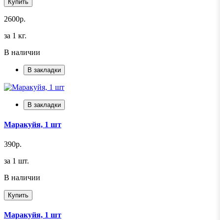
Купить
2600р.
за 1 кг.
В наличии
В закладки
В закладки
Маракуйя, 1 шт
390р.
за 1 шт.
В наличии
Купить
Маракуйя, 1 шт