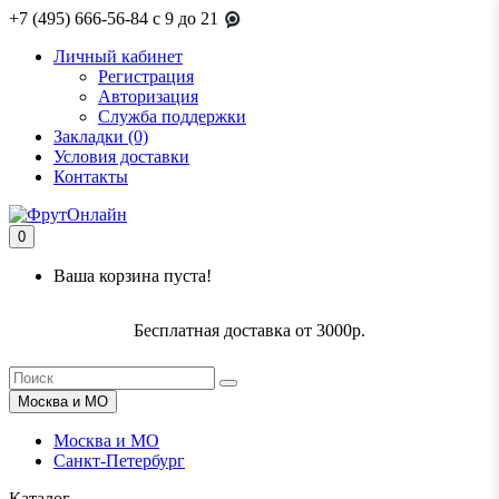
+7 (495) 666-56-84
c 9 до 21
Личный кабинет
Регистрация
Авторизация
Служба поддержки
Закладки (0)
Условия доставки
Контакты
0
Ваша корзина пуста!
Бесплатная доставка от 3000р.
Москва и МО
Москва и МО
Санкт-Петербург
Каталог