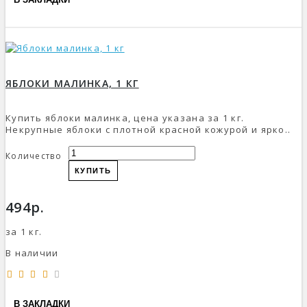
ЯБЛОКИ МАЛИНКА, 1 КГ
Купить яблоки малинка, цена указана за 1 кг.
Некрупные яблоки с плотной красной кожурой и ярко..
Количество
КУПИТЬ
494р.
за 1 кг.
В наличии
В ЗАКЛАДКИ