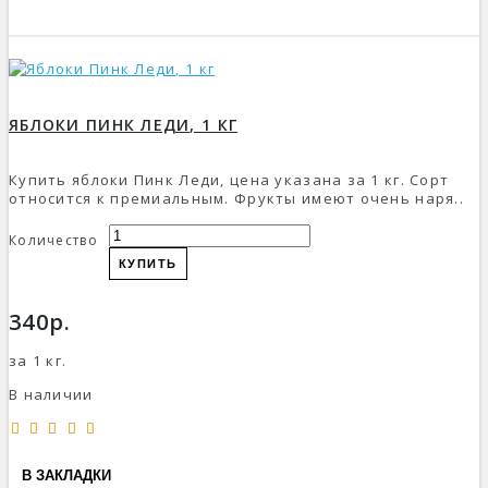
ЯБЛОКИ ПИНК ЛЕДИ, 1 КГ
Купить яблоки Пинк Леди, цена указана за 1 кг. Сорт
относится к премиальным. Фрукты имеют очень наря..
Количество
КУПИТЬ
340р.
за 1 кг.
В наличии
В ЗАКЛАДКИ