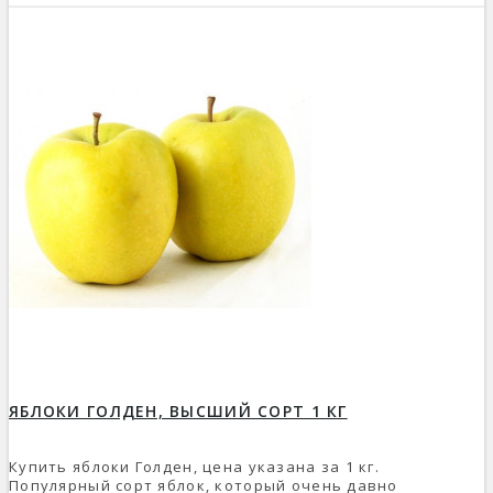
ЯБЛОКИ ГОЛДЕН, ВЫСШИЙ СОРТ 1 КГ
Купить яблоки Голден, цена указана за 1 кг.
Популярный сорт яблок, который очень давно