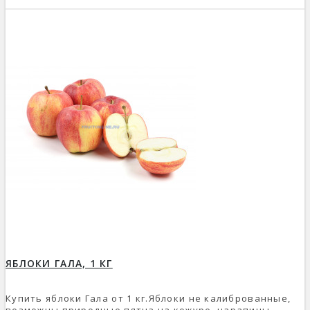
ЯБЛОКИ ГАЛА, 1 КГ
Купить яблоки Гала от 1 кг.Яблоки не калиброванные,