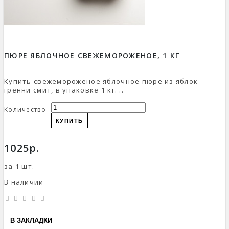
ПЮРЕ ЯБЛОЧНОЕ СВЕЖЕМОРОЖЕНОЕ, 1 КГ
Купить свежемороженое яблочное пюре из яблок
гренни смит, в упаковке 1 кг. ..
Количество
КУПИТЬ
1025р.
за 1 шт.
В наличии
В ЗАКЛАДКИ