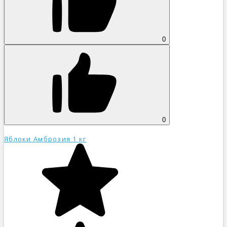
0
0
Яблоки Амброзия 1 кг