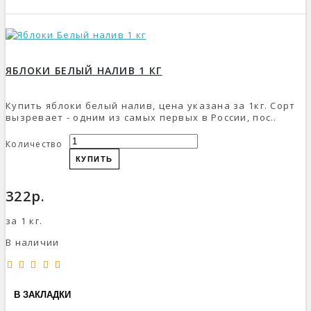
ЯБЛОКИ БЕЛЫЙ НАЛИВ 1 КГ
Купить яблоки белый налив, цена указана за 1кг. Сорт
вызревает - одним из самых первых в России, пос..
Количество
КУПИТЬ
322р.
за 1 кг.
В наличии
В ЗАКЛАДКИ