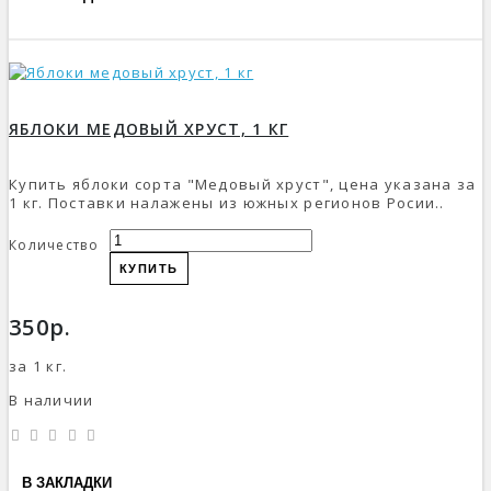
ЯБЛОКИ МЕДОВЫЙ ХРУСТ, 1 КГ
Купить яблоки сорта "Медовый хруст", цена указана за
1 кг. Поставки налажены из южных регионов Росии..
Количество
КУПИТЬ
350р.
за 1 кг.
В наличии
В ЗАКЛАДКИ