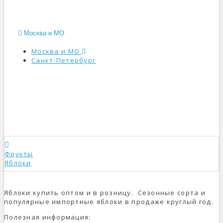
Москва и МО
Москва и МО
Санкт-Петербург
КАТАЛОГ
Фрукты
Яблоки
Яблоки купить оптом и в розницу. Сезонные сорта и
популярные импортные яблоки в продаже круглый год.
Полезная информация: