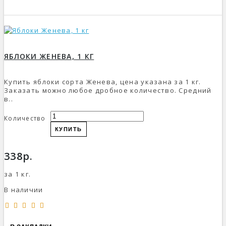
ЯБЛОКИ ЖЕНЕВА, 1 КГ
Купить яблоки сорта Женева, цена указана за 1 кг.
Заказать можно любое дробное количество. Средний
в..
Количество
КУПИТЬ
338р.
за 1 кг.
В наличии