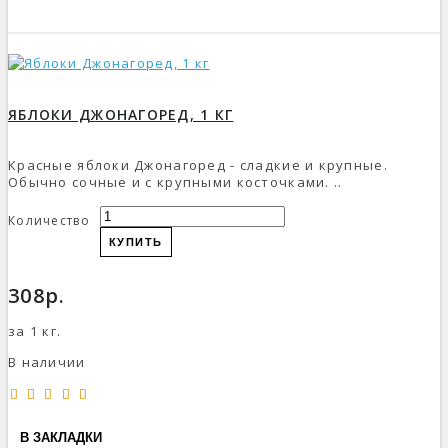
ЯБЛОКИ ДЖОНАГОРЕД, 1 КГ
Красные яблоки Джонагоред - сладкие и крупные.
Обычно сочные и с крупными косточками. ..
Количество
КУПИТЬ
308р.
за 1 кг.
В наличии
В ЗАКЛАДКИ