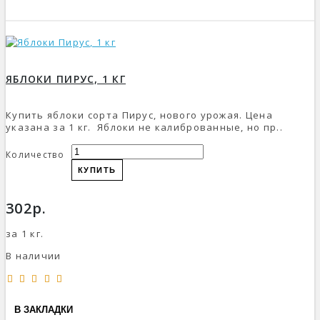
ЯБЛОКИ ПИРУС, 1 КГ
Купить яблоки сорта Пирус, нового урожая. Цена
указана за 1 кг. Яблоки не калиброванные, но пр..
Количество
КУПИТЬ
302р.
за 1 кг.
В наличии
В ЗАКЛАДКИ