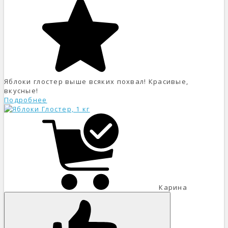
Яблоки глостер выше всяких похвал! Красивые,
вкусные!
Подробнее
Карина