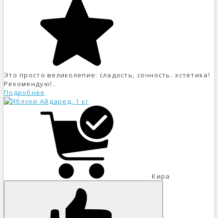
Это просто великолепие: сладость, сочность. эстетика!
Рекомендую!..
Подробнее
Кира