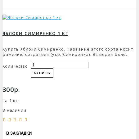
ЯБЛОКИ СИМИРЕНКО 1 КГ
Купить яблоки Симиренко. Название этого сорта носит
фамилию создателя (укр. Симиренка). Выведен боле..
Количество
КУПИТЬ
300р.
за 1 кг.
В наличии
В ЗАКЛАДКИ