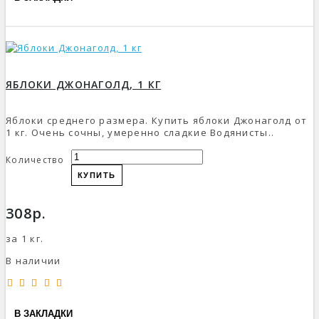
ЯБЛОКИ ДЖОНАГОЛД, 1 КГ
Яблоки среднего размера. Купить яблоки Джонаголд от
1 кг. Очень сочны, умеренно сладкие Водянисты..
Количество
КУПИТЬ
308р.
за 1 кг.
В наличии
В ЗАКЛАДКИ