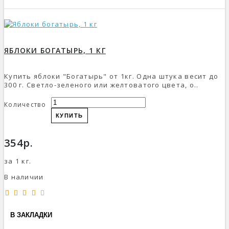
ЯБЛОКИ БОГАТЫРЬ, 1 КГ
Купить яблоки "Богатырь" от 1кг. Одна штука весит до
300 г. Светло-зеленого или желтоватого цвета, о..
Количество
КУПИТЬ
354р.
за 1 кг.
В наличии
В ЗАКЛАДКИ