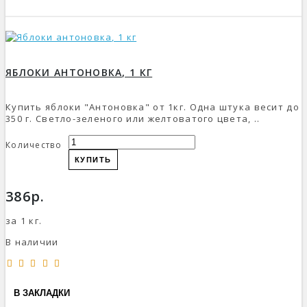
ЯБЛОКИ АНТОНОВКА, 1 КГ
Купить яблоки "Антоновка" от 1кг. Одна штука весит до
350 г. Светло-зеленого или желтоватого цвета, ..
Количество
КУПИТЬ
386р.
за 1 кг.
В наличии
В ЗАКЛАДКИ