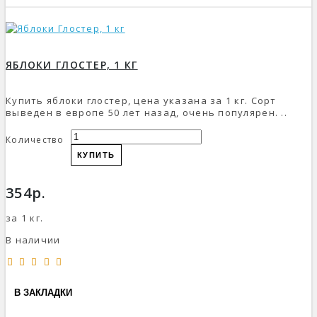
ЯБЛОКИ ГЛОСТЕР, 1 КГ
Купить яблоки глостер, цена указана за 1 кг. Сорт
выведен в европе 50 лет назад, очень популярен. ..
Количество
КУПИТЬ
354р.
за 1 кг.
В наличии
В ЗАКЛАДКИ