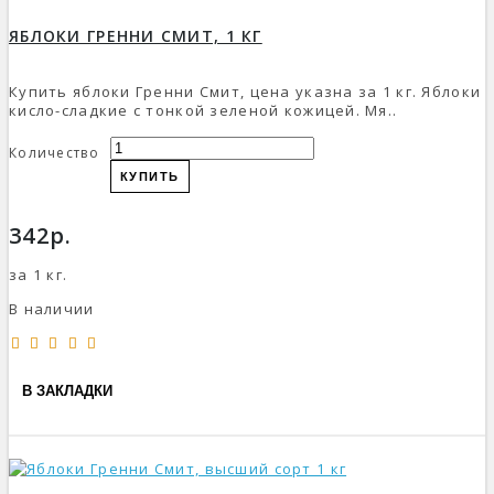
ЯБЛОКИ ГРЕННИ СМИТ, 1 КГ
Купить яблоки Гренни Смит, цена указна за 1 кг. Яблоки
кисло-сладкие с тонкой зеленой кожицей. Мя..
Количество
КУПИТЬ
342р.
за 1 кг.
В наличии
В ЗАКЛАДКИ