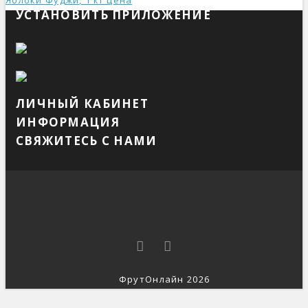
Яблоки Фуджи, 1 кг ценa
УСТАНОВИТЬ ПРИЛОЖЕНИЕ
ЛИЧНЫЙ КАБИНЕТ
ИНФОРМАЦИЯ
СВЯЖИТЕСЬ С НАМИ
ФрутОнлайн 2026