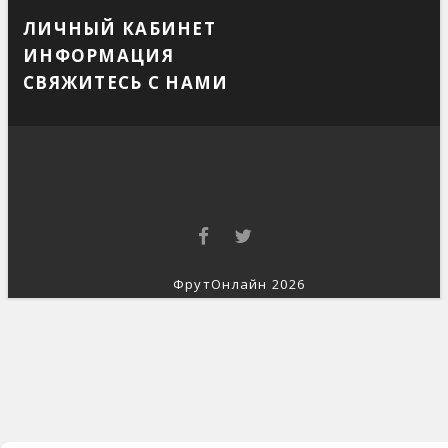
ЛИЧНЫЙ КАБИНЕТ
ИНФОРМАЦИЯ
СВЯЖИТЕСЬ С НАМИ
ФрутОнлайн 2026