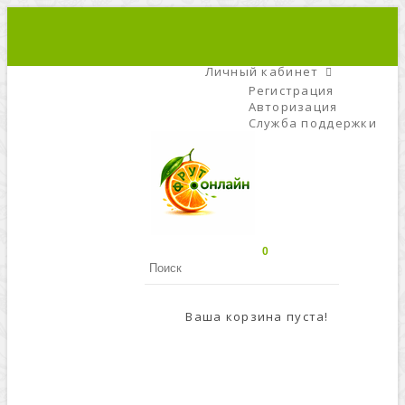
+7 (495) 666-56-84
C 9 До 21
Личный кабинет
Регистрация
Авторизация
Служба поддержки
0
Ваша корзина пуста!