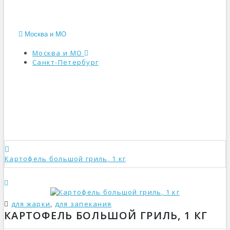
Москва и МО
Москва и МО
Санкт-Петербург
КАТАЛОГ
Картофель большой гриль, 1 кг
для жарки
,
для запекания
КАРТОФЕЛЬ БОЛЬШОЙ ГРИЛЬ, 1 КГ