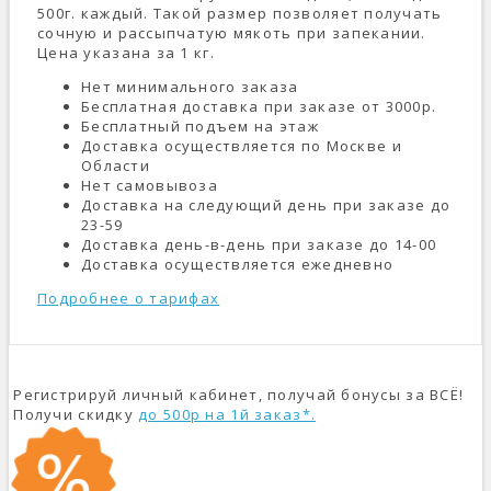
500г. каждый. Такой размер позволяет получать
сочную и рассыпчатую мякоть при запекании.
Цена указана за 1 кг.
Нет минимального заказа
Бесплатная доставка при заказе от 3000р.
Бесплатный подъем на этаж
Доставка осуществляется по Москве и
Области
Нет самовывоза
Доставка на следующий день при заказе до
23-59
Доставка день-в-день при заказе до 14-00
Доставка осуществляется ежедневно
Подробнее о тарифах
Регистрируй личный кабинет, получай бонусы за ВСЁ!
Получи скидку
до 500р на 1й заказ*.