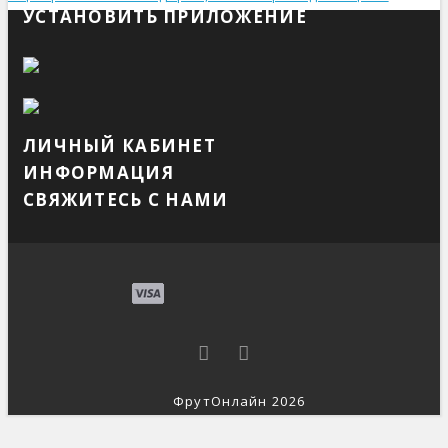
УСТАНОВИТЬ ПРИЛОЖЕНИЕ
ЛИЧНЫЙ КАБИНЕТ
ИНФОРМАЦИЯ
СВЯЖИТЕСЬ С НАМИ
ФрутОнлайн 2026