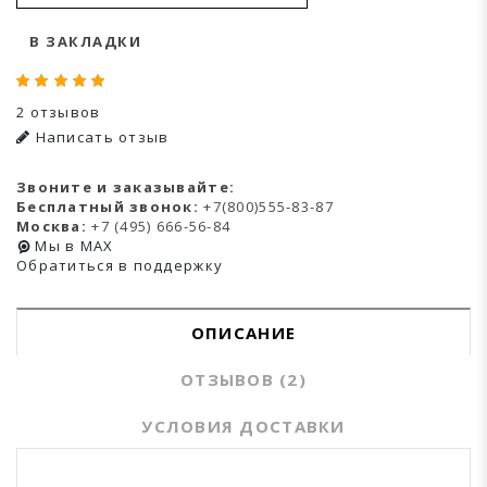
В ЗАКЛАДКИ
2 отзывов
Написать отзыв
Звоните и заказывайте:
Бесплатный звонок:
+7(800)555-83-87
Москва:
+7 (495) 666-56-84
Мы в MAX
Обратиться в поддержку
ОПИСАНИЕ
ОТЗЫВОВ (2)
УСЛОВИЯ ДОСТАВКИ