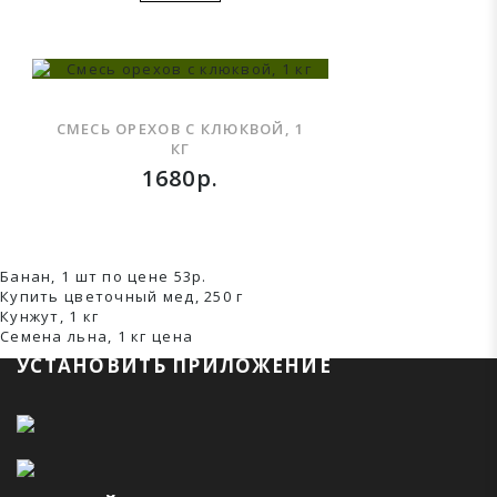
СМЕСЬ ОРЕХОВ С КЛЮКВОЙ, 1
КГ
1680р.
Банан, 1 шт по цене 53р.
Купить цветочный мед, 250 г
Кунжут, 1 кг
Семена льна, 1 кг ценa
УСТАНОВИТЬ ПРИЛОЖЕНИЕ