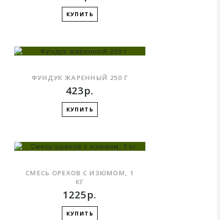
КУПИТЬ
ФУНДУК ЖАРЕННЫЙ 250 Г
423р.
КУПИТЬ
СМЕСЬ ОРЕХОВ С ИЗЮМОМ, 1
КГ
1225р.
КУПИТЬ