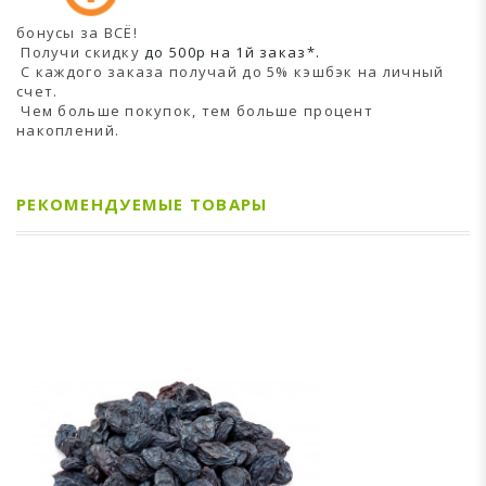
бонусы за ВСЁ!
Получи скидку
до 500р на 1й заказ*.
С каждого заказа получай до 5% кэшбэк на личный
счет.
Чем больше покупок, тем больше процент
накоплений.
РЕКОМЕНДУЕМЫЕ ТОВАРЫ