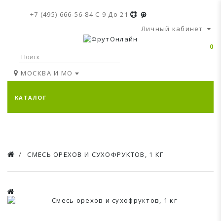
+7 (495) 666-56-84
C 9 До 21
Личный кабинет
0
МОСКВА И МО
КАТАЛОГ
СМЕСЬ ОРЕХОВ И СУХОФРУКТОВ, 1 КГ