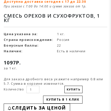
Доступна доставка сегодня с 17 до 22:30
При заказе с 7:00 до 14:00 и сумме заказа от 1р.
СМЕСЬ ОРЕХОВ И СУХОФРУКТОВ, 1
КГ
Цена указана за:
1 кг.
Страна происхождения:
Россия
Бонусные баллы:
22
Наличие:
Есть в наличии
1097Р.
за 1 кг.
Для заказа дробного веса укажите например 0.8 или
5.7. Сумма в корзине изменится.
Количество
КУПИТЬ
КУПИТЬ В 1 КЛИК
СЛЕДИТЬ ЗА ЦЕНОЙ