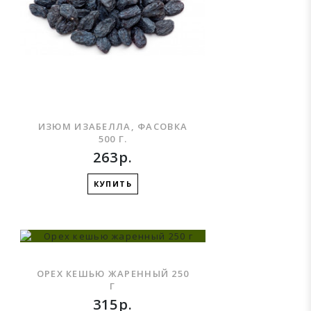
ИЗЮМ ИЗАБЕЛЛА, ФАСОВКА
500 Г.
263р.
КУПИТЬ
ОРЕХ КЕШЬЮ ЖАРЕННЫЙ 250
Г
315р.