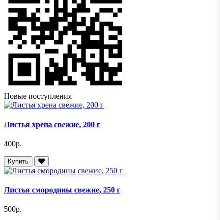
Новые поступления
Листья хрена свежие, 200 г
400р.
Купить
Листья смородины свежие, 250 г
500р.