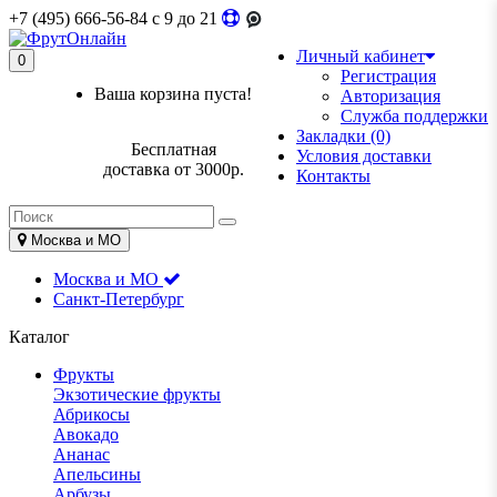
+7 (495) 666-56-84
c 9 до 21
Личный кабинет
0
Регистрация
Ваша корзина пуста!
Авторизация
Служба поддержки
Закладки (0)
Бесплатная
Условия доставки
доставка от 3000р.
Контакты
Москва и МО
Москва и МО
Санкт-Петербург
Каталог
Фрукты
Экзотические фрукты
Абрикосы
Авокадо
Ананас
Апельсины
Арбузы