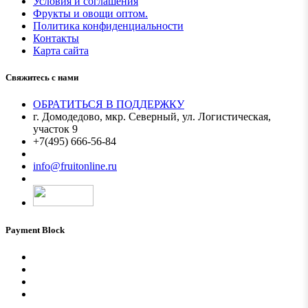
Условия и соглашения
Фрукты и овощи оптом.
Политика конфиденциальности
Контакты
Карта сайта
Свяжитесь с нами
ОБРАТИТЬСЯ В ПОДДЕРЖКУ
г. Домодедово, мкр. Северный, ул. Логистическая,
участок 9
+7(495) 666-56-84
Мы в MAX
info@fruitonline.ru
Payment Block