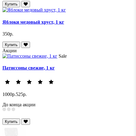
Купить
Яблоки медовый хруст, 1 кг
350р.
Купить
Акции
Sale
Патиссоны свежие, 1 кг
1000р.
525р.
До конца акции
Купить