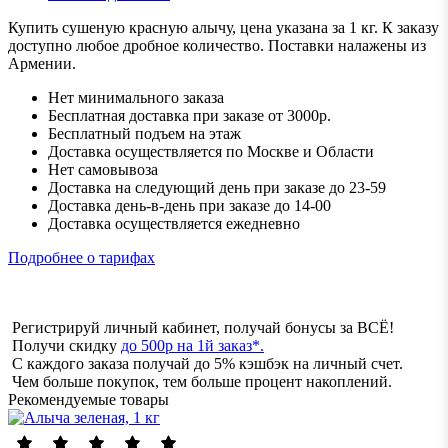
Купить сушеную красную алычу, цена указана за 1 кг. К заказу
доступно любое дробное количество. Поставки налажены из
Армении.
Нет минимального заказа
Бесплатная доставка при заказе от 3000р.
Бесплатный подъем на этаж
Доставка осуществляется по Москве и Области
Нет самовывоза
Доставка на следующий день при заказе до 23-59
Доставка день-в-день при заказе до 14-00
Доставка осуществляется ежедневно
Подробнее о тарифах
Регистрируй личный кабинет, получай бонусы за ВСЁ!
Получи скидку
до 500р на 1й заказ*.
С каждого заказа получай до 5% кэшбэк на личный счет.
Чем больше покупок, тем больше процент накоплений.
Рекомендуемые товары