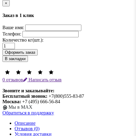
×
Заказ в 1 клик
Ваше имя:
Телефон:
Количество кг(шт.):
Оформить заказ
В закладки
0 отзывов
Написать отзыв
Звоните и заказывайте:
Бесплатный звонок:
+7(800)555-83-87
Москва:
+7 (495) 666-56-84
Мы в MAX
Обратиться в поддержку
Описание
Отзывов (0)
Условия доставки