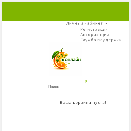
+7 (495) 666-56-84
C 9 До 21
Личный кабинет
Регистрация
Авторизация
Служба поддержки
0
Ваша корзина пуста!