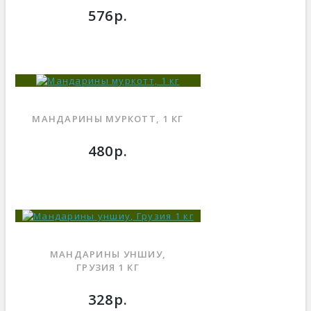
576р.
МАНДАРИНЫ МУРКОТТ, 1 КГ
480р.
МАНДАРИНЫ УНШИУ,
ГРУЗИЯ 1 КГ
328р.