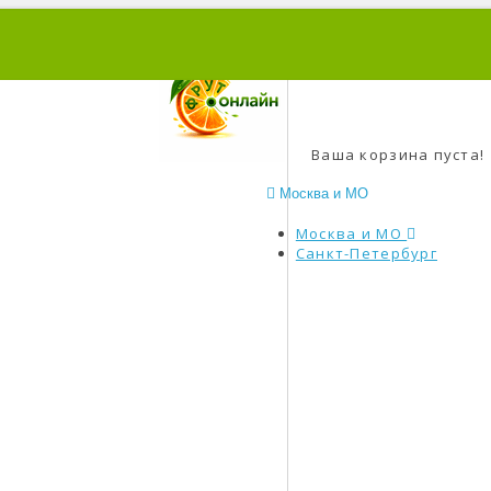
0
Ваша корзина пуста!
Москва и МО
Москва и МО
Санкт-Петербург