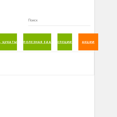
, ЦУКАТЫ
ПОЛЕЗНАЯ ЕДА
СПЕЦИИ
АКЦИИ