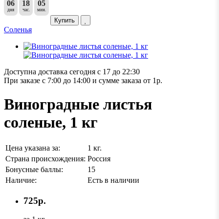
06
18
05
дня
час.
мин.
Купить
Соленья
Доступна доставка сегодня с 17 до 22:30
При заказе с 7:00 до 14:00 и сумме заказа от 1р.
Виноградные листья
соленые, 1 кг
Цена указана за:
1 кг.
Страна происхождения:
Россия
Бонусные баллы:
15
Наличие:
Есть в наличии
725р.