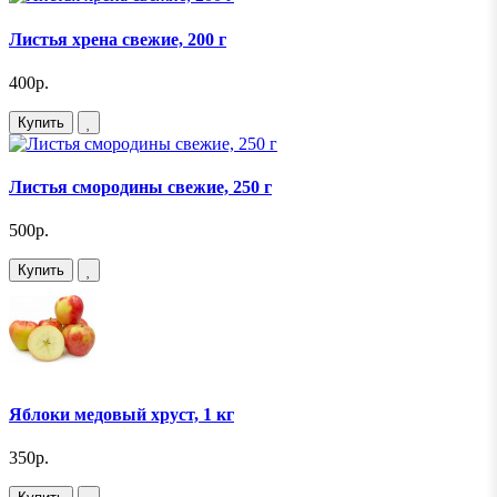
Листья хрена свежие, 200 г
400р.
Купить
Листья смородины свежие, 250 г
500р.
Купить
Яблоки медовый хруст, 1 кг
350р.