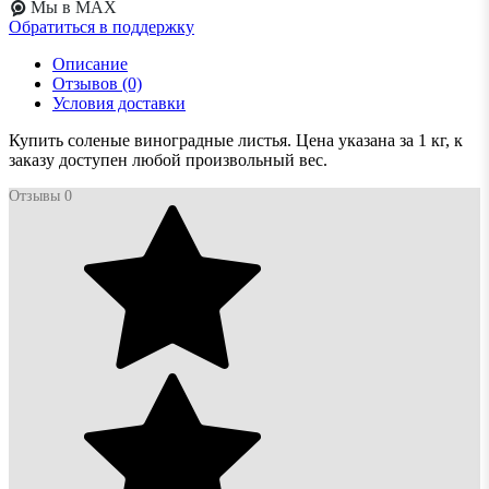
Мы в MAX
Обратиться в поддержку
Описание
Отзывов (0)
Условия доставки
Купить соленые виноградные листья. Цена указана за 1 кг, к
заказу доступен любой произвольный вес.
Отзывы
0