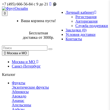
+7 (495) 666-56-84
c 9 до 21
Личный кабинет
0
Регистрация
Ваша корзина пуста!
Авторизация
Служба поддержки
Закладки (0)
Бесплатная
Условия доставки
доставка от 3000р.
Контакты
Москва и МО
Москва и МО
Санкт-Петербург
Каталог
Фрукты
Экзотические фрукты
Абрикосы
Авокадо
Ананас
Апельсины
Арбузы