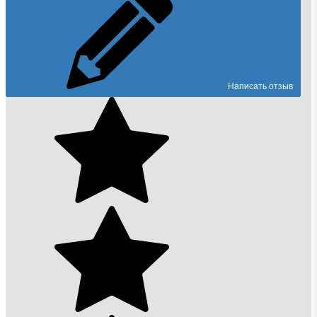
Написать отзыв