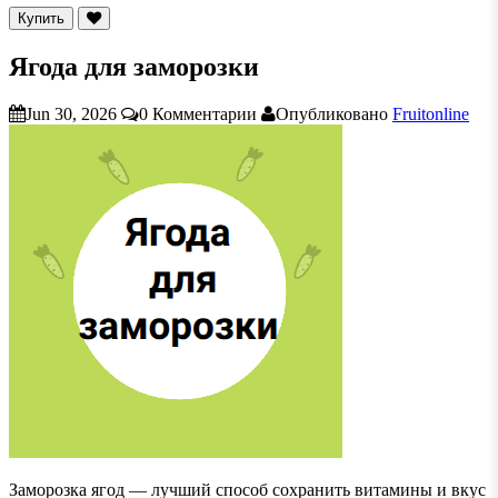
Купить
Ягода для заморозки
Jun 30, 2026
0 Комментарии
Опубликовано
Fruitonline
Заморозка ягод — лучший способ сохранить витамины и вкус