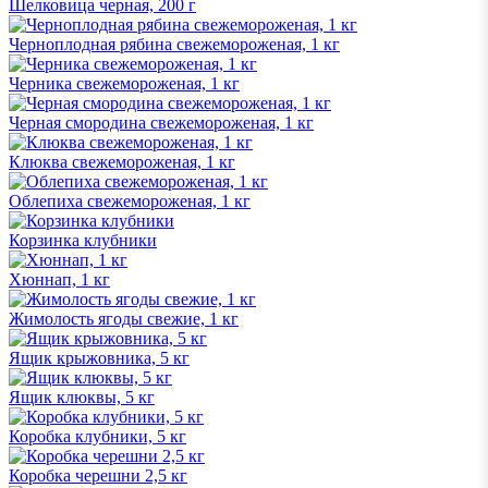
Шелковица черная, 200 г
Черноплодная рябина свежемороженая, 1 кг
Черника свежемороженая, 1 кг
Черная смородина свежемороженая, 1 кг
Клюква свежемороженая, 1 кг
Облепиха свежемороженая, 1 кг
Корзинка клубники
Хюннап, 1 кг
Жимолость ягоды свежие, 1 кг
Ящик крыжовника, 5 кг
Ящик клюквы, 5 кг
Коробка клубники, 5 кг
Коробка черешни 2,5 кг