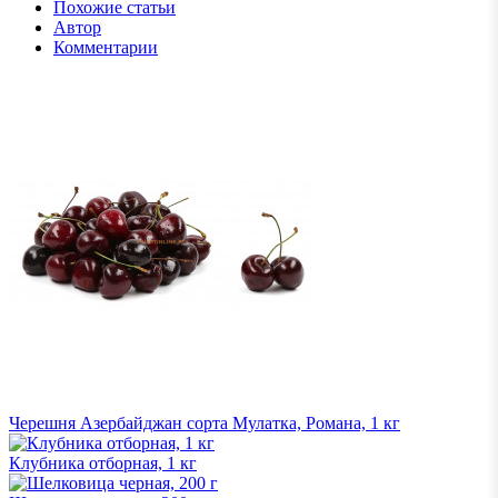
Похожие статьи
Автор
Комментарии
Черешня Азербайджан сорта Мулатка, Романа, 1 кг
Клубника отборная, 1 кг