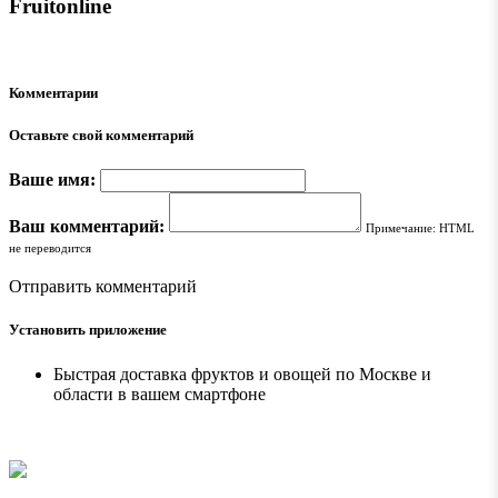
Fruitonline
Комментарии
Оставьте свой комментарий
Ваше имя:
Ваш комментарий:
Примечание: HTML
не переводится
Отправить комментарий
Установить приложение
Быстрая доставка фруктов и овощей по Москве и
области в вашем смартфоне