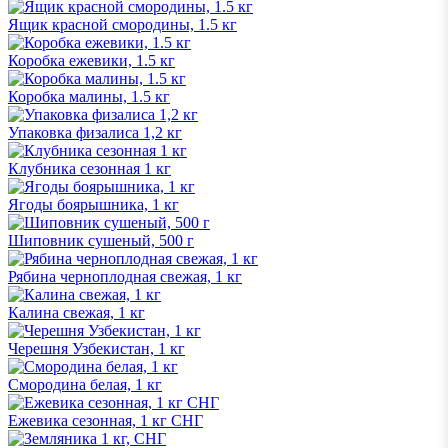
Ящик красной смородины, 1.5 кг
Коробка ежевики, 1.5 кг
Коробка малины, 1.5 кг
Упаковка физалиса 1,2 кг
Клубника сезонная 1 кг
Ягоды боярышника, 1 кг
Шиповник сушеный, 500 г
Рябина черноплодная свежая, 1 кг
Калина свежая, 1 кг
Черешня Узбекистан, 1 кг
Смородина белая, 1 кг
Ежевика сезонная, 1 кг СНГ