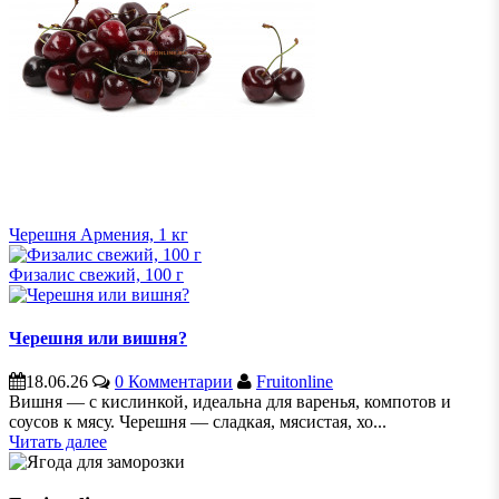
Черешня Армения, 1 кг
Физалис свежий, 100 г
Черешня или вишня?
18.06.26
0 Комментарии
Fruitonline
Вишня — с кислинкой, идеальна для варенья, компотов и
соусов к мясу. Черешня — сладкая, мясистая, хо...
Читать далее