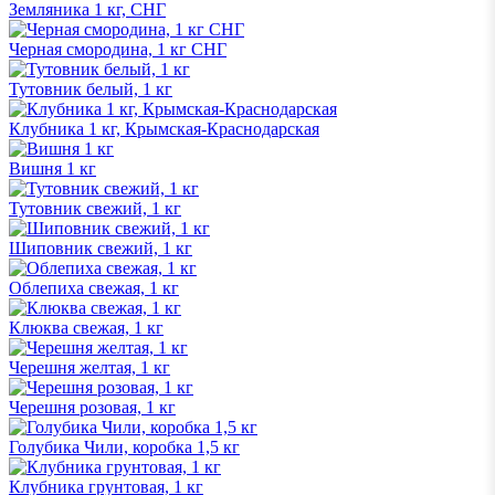
Земляника 1 кг, СНГ
Черная смородина, 1 кг СНГ
Тутовник белый, 1 кг
Клубника 1 кг, Крымская-Краснодарская
Вишня 1 кг
Тутовник свежий, 1 кг
Шиповник свежий, 1 кг
Облепиха свежая, 1 кг
Клюква свежая, 1 кг
Черешня желтая, 1 кг
Черешня розовая, 1 кг
Голубика Чили, коробка 1,5 кг
Клубника грунтовая, 1 кг