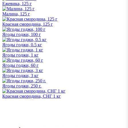
Ежевика, 125 г
Малина, 125 г
Красная смородина, 125 г
Ягоды годжи, 100 г
Ягоды годжи, 0.5 кг
Ягоды годжи, 1 кг
Ягоды годжи, 60 г
Ягоды годжи, 3 кг
Ягоды годжи, 250 г.
Красная смородина, СНГ 1 кг