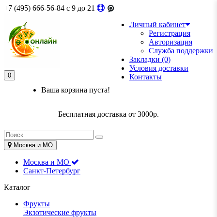
+7 (495) 666-56-84
c 9 до 21
Личный кабинет
Регистрация
Авторизация
Служба поддержки
Закладки (0)
Условия доставки
0
Контакты
Ваша корзина пуста!
Бесплатная доставка от 3000р.
Москва и МО
Москва и МО
Санкт-Петербург
Каталог
Фрукты
Экзотические фрукты