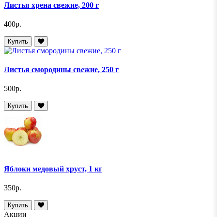
Листья хрена свежие, 200 г
400р.
Купить
Листья смородины свежие, 250 г
500р.
Купить
Яблоки медовый хруст, 1 кг
350р.
Купить
Акции