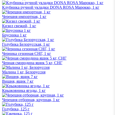
Клубника ручной укладки DONA ROSA Марокко, 1 кг
Черешня импортная, 1 кг
Кизил свежий, 1 кг
Брусника 1 кг
Голубика Белорусская, 1 кг
Черника сезонная СНГ, 1 кг
Черная смородина ящик 5 кг, СНГ
Малина 1 кг, Белоруссия
Вишня, ящик 7 кг
Крыжовника ягоды, 1 кг
Черешня отборная, крупная, 1 кг
Голубика, 125 г