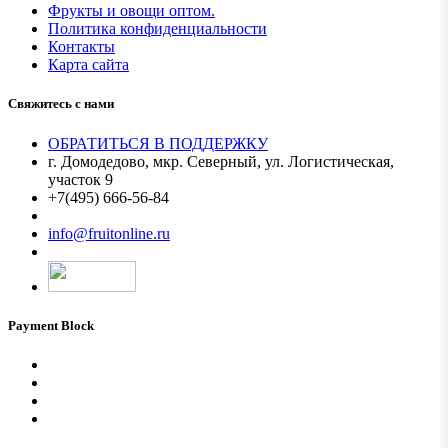
Фрукты и овощи оптом.
Политика конфиденциальности
Контакты
Карта сайта
Свяжитесь с нами
ОБРАТИТЬСЯ В ПОДДЕРЖКУ
г. Домодедово, мкр. Северный, ул. Логистическая,
участок 9
+7(495) 666-56-84
Мы в MAX
info@fruitonline.ru
Payment Block