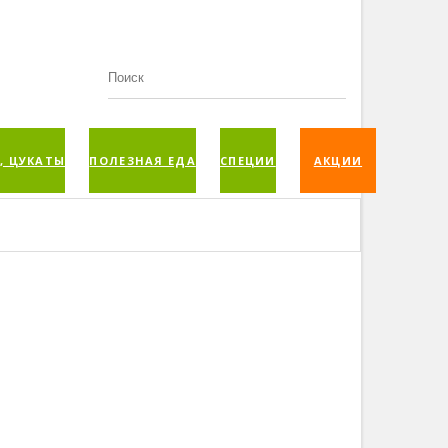
, ЦУКАТЫ
ПОЛЕЗНАЯ ЕДА
СПЕЦИИ
АКЦИИ