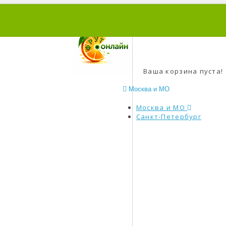
0
Ваша корзина пуста!
Москва и МО
Москва и МО
Санкт-Петербург