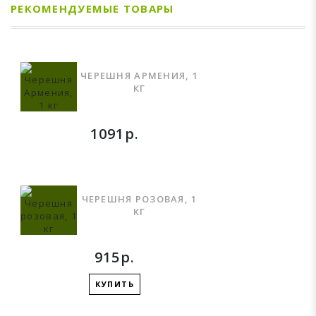
РЕКОМЕНДУЕМЫЕ ТОВАРЫ
ЧЕРЕШНЯ АРМЕНИЯ, 1
КГ
1091р.
ЧЕРЕШНЯ РОЗОВАЯ, 1
КГ
915р.
КУПИТЬ