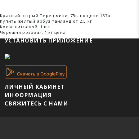
Красный острый Перец мини, 75г. по цене 187р.
Купить желтый арбуз таиланд от 2.5 кг
Кокос питьевой, 1 шт
Черешня розовая, 1 кг ценa
УСТАНОВИТЬ ПРИЛОЖЕНИЕ
ЛИЧНЫЙ КАБИНЕТ
ИНФОРМАЦИЯ
СВЯЖИТЕСЬ С НАМИ