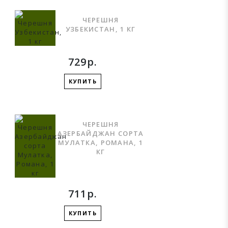
ЧЕРЕШНЯ
УЗБЕКИСТАН, 1 КГ
729р.
КУПИТЬ
ЧЕРЕШНЯ
АЗЕРБАЙДЖАН СОРТА
МУЛАТКА, РОМАНА, 1
КГ
711р.
КУПИТЬ