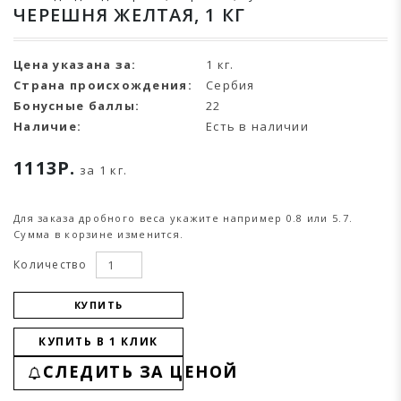
ЧЕРЕШНЯ ЖЕЛТАЯ, 1 КГ
Цена указана за:
1 кг.
Страна происхождения:
Сербия
Бонусные баллы:
22
Наличие:
Есть в наличии
1113Р.
за 1 кг.
Для заказа дробного веса укажите например 0.8 или 5.7.
Сумма в корзине изменится.
Количество
КУПИТЬ
КУПИТЬ В 1 КЛИК
СЛЕДИТЬ ЗА ЦЕНОЙ