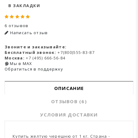
В ЗАКЛАДКИ
6 отзывов
Написать отзыв
Звоните и заказывайте:
Бесплатный звонок:
+7(800)555-83-87
Москва:
+7 (495) 666-56-84
Мы в MAX
Обратиться в поддержку
ОПИСАНИЕ
ОТЗЫВОВ (6)
УСЛОВИЯ ДОСТАВКИ
Купить желтую черешню от 1 кг. Страна -