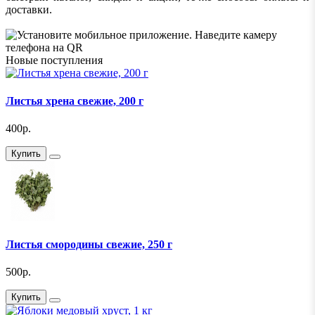
доставки.
Новые поступления
Листья хрена свежие, 200 г
400р.
Купить
Листья смородины свежие, 250 г
500р.
Купить