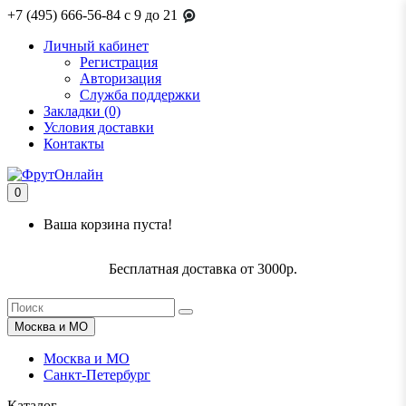
+7 (495) 666-56-84
c 9 до 21
Личный кабинет
Регистрация
Авторизация
Служба поддержки
Закладки (0)
Условия доставки
Контакты
0
Ваша корзина пуста!
Бесплатная доставка от 3000р.
Москва и МО
Москва и МО
Санкт-Петербург
Каталог