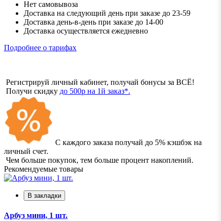
Нет самовывоза
Доставка на следующий день при заказе до 23-59
Доставка день-в-день при заказе до 14-00
Доставка осуществляется ежедневно
Подробнее о тарифах
Регистрируй личный кабинет, получай бонусы за ВСЁ!
Получи скидку
до 500р на 1й заказ*.
С каждого заказа получай до 5% кэшбэк на
личный счет.
Чем больше покупок, тем больше процент накоплений.
Рекомендуемые товары
В закладки
Арбуз мини, 1 шт.