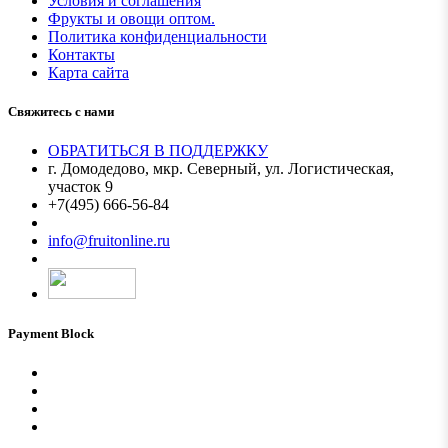
Условия и соглашения
Фрукты и овощи оптом.
Политика конфиденциальности
Контакты
Карта сайта
Свяжитесь с нами
ОБРАТИТЬСЯ В ПОДДЕРЖКУ
г. Домодедово, мкр. Северный, ул. Логистическая,
участок 9
+7(495) 666-56-84
Мы в MAX
info@fruitonline.ru
Payment Block