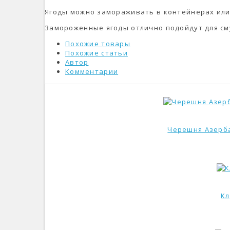
Ягоды можно замораживать в контейнерах или
Замороженные ягоды отлично подойдут для сму
Похожие товары
Похожие статьи
Автор
Комментарии
Черешня Азерба
Кл