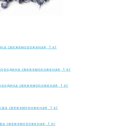
ка свежемороженая, 1 кг
ородина свежемороженая, 1 кг
ва свежемороженая, 1 кг