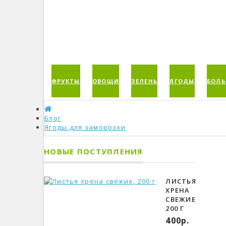
ФРУКТЫ
ОВОЩИ
ЗЕЛЕНЬ
ЯГОДЫ
БОЛЬ
Блог
Ягоды для заморозки
НОВЫЕ ПОСТУПЛЕНИЯ
ЛИСТЬЯ
ХРЕНА
СВЕЖИЕ,
200 Г
400р.