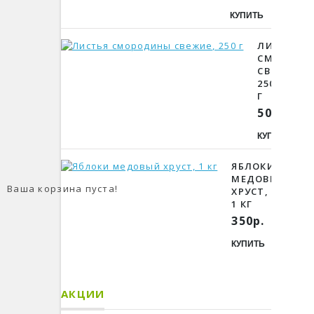
КУПИТЬ
ЛИСТЬЯ
СМОРОДИ
СВЕЖИЕ,
250
Г
500р.
КУПИТЬ
ЯБЛОКИ
МЕДОВЫЙ
Ваша корзина пуста!
ХРУСТ,
1 КГ
350р.
КУПИТЬ
АКЦИИ