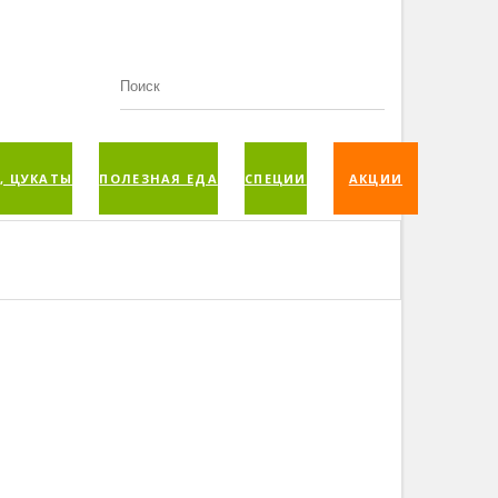
, ЦУКАТЫ
ПОЛЕЗНАЯ ЕДА
СПЕЦИИ
АКЦИИ