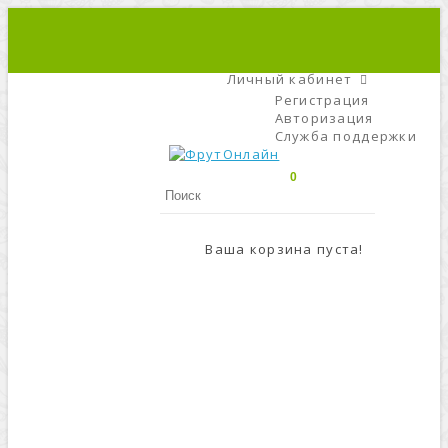
+7 (495) 666-56-84
C 9 До 21
Личный кабинет
Регистрация
Авторизация
Служба поддержки
0
Ваша корзина пуста!