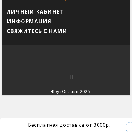
ЛИЧНЫЙ КАБИНЕТ
ИНФОРМАЦИЯ
СВЯЖИТЕСЬ С НАМИ
ФрутОнлайн 2026
Бесплатная доставка от 3000р.