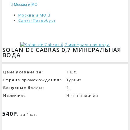
Москва и МО
Москва и МО
Санкт-Петербург
КАТАЛОГ
SOLAN DE CABRAS 0,7 МИНЕРАЛЬНАЯ
ВОДА
Цена указана за:
1 шт.
Страна происхождения:
Турция
Бонусные баллы:
11
Наличие:
Нет в наличии
540Р.
за 1 шт.