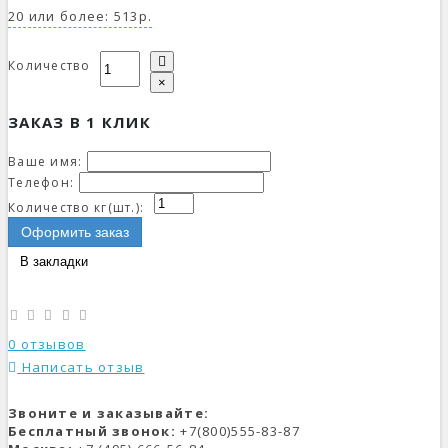
20 или более: 513р.
Количество
×
ЗАКАЗ В 1 КЛИК
Ваше имя:
Телефон:
Количество кг(шт.):
Оформить заказ
В закладки
0 отзывов
Написать отзыв
Звоните и заказывайте:
Бесплатный звонок:
+7(800)555-83-87