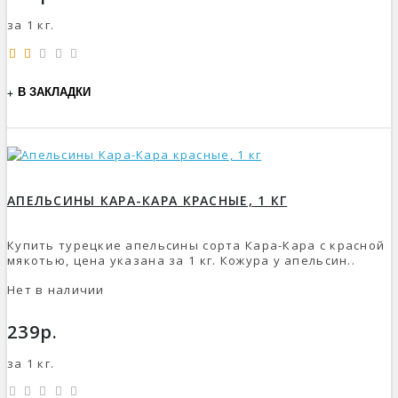
за 1 кг.
В ЗАКЛАДКИ
АПЕЛЬСИНЫ КАРА-КАРА КРАСНЫЕ, 1 КГ
Купить турецкие апельсины сорта Кара-Кара с красной
мякотью, цена указана за 1 кг. Кожура у апельсин..
Нет в наличии
239р.
за 1 кг.