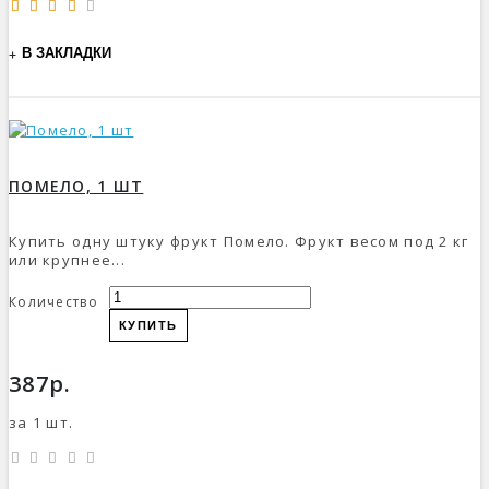
В ЗАКЛАДКИ
ПОМЕЛО, 1 ШТ
Купить одну штуку фрукт Помело. Фрукт весом под 2 кг
или крупнее...
Количество
КУПИТЬ
387р.
за 1 шт.