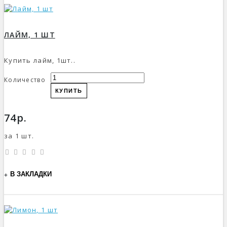
ЛАЙМ, 1 ШТ
Купить лайм, 1шт..
Количество
КУПИТЬ
74р.
за 1 шт.
В ЗАКЛАДКИ