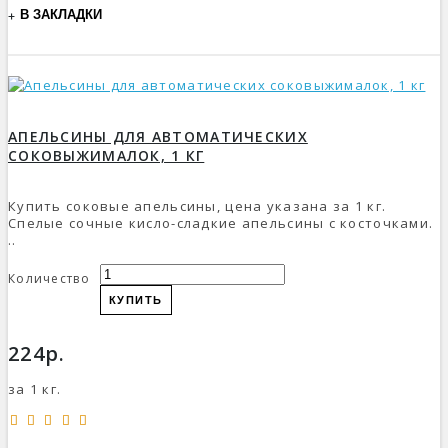
В ЗАКЛАДКИ
АПЕЛЬСИНЫ ДЛЯ АВТОМАТИЧЕСКИХ
СОКОВЫЖИМАЛОК, 1 КГ
Купить соковые апельсины, цена указана за 1 кг.
Спелые сочные кисло-сладкие апельсины с косточками.
..
Количество
КУПИТЬ
224р.
за 1 кг.