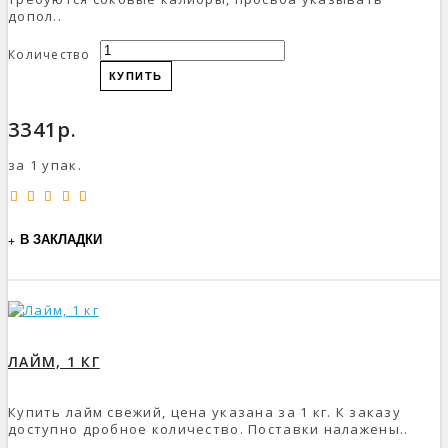
допол..
Количество
КУПИТЬ
3341р.
за 1 упак.
В ЗАКЛАДКИ
ЛАЙМ, 1 КГ
Купить лайм свежий, цена указана за 1 кг. К заказу
доступно дробное количество. Поставки налажены..