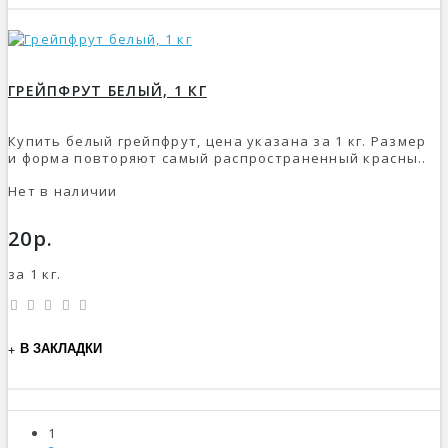
ГРЕЙПФРУТ БЕЛЫЙ, 1 КГ
Купить белый грейпфрут, цена указана за 1 кг. Размер
и форма повторяют самый распространенный красны..
Нет в наличии
20р.
за 1 кг.
В ЗАКЛАДКИ
1