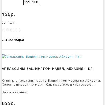
КУПИТЬ
150р.
за 1 шт.
В ЗАКЛАДКИ
АПЕЛЬСИНЫ ВАШИНГТОН НАВЕЛ, АБХАЗИЯ 1 КГ
Купить апельсины, сорта Вашингтон Навел из Абхазии.
Сезон с января по март. Как правило, цитрусовые ..
Нет в наличии
655р.