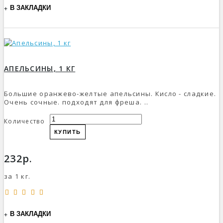
В ЗАКЛАДКИ
АПЕЛЬСИНЫ, 1 КГ
Большие оранжево-желтые апельсины. Кисло - сладкие.
Очень сочные. подходят для фреша. ..
Количество
КУПИТЬ
232р.
за 1 кг.
В ЗАКЛАДКИ