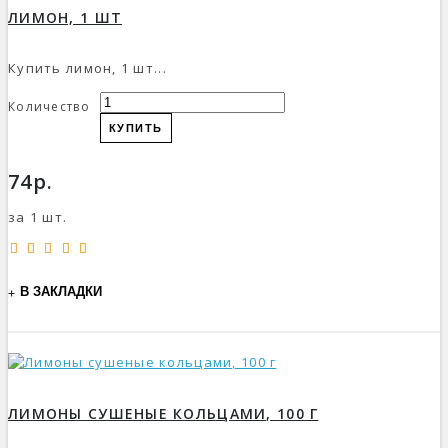
ЛИМОН, 1 ШТ
Купить лимон, 1 шт...
Количество
КУПИТЬ
74р.
за 1 шт.
В ЗАКЛАДКИ
ЛИМОНЫ СУШЕНЫЕ КОЛЬЦАМИ, 100 Г