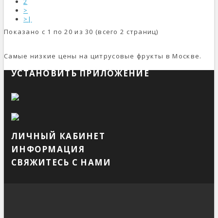
2
>
>|
Показано с 1 по 20 из 30 (всего 2 страниц)
Самые низкие цены на цитрусовые фрукты в Москве.
УСТАНОВИТЬ ПРИЛОЖЕНИЕ
ЛИЧНЫЙ КАБИНЕТ
ИНФОРМАЦИЯ
СВЯЖИТЕСЬ С НАМИ