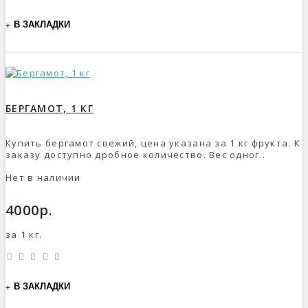
В ЗАКЛАДКИ
БЕРГАМОТ, 1 КГ
Купить бергамот свежий, цена указана за 1 кг фрукта. К
заказу доступно дробное количество. Вес одног..
Нет в наличии
4000р.
за 1 кг.
В ЗАКЛАДКИ