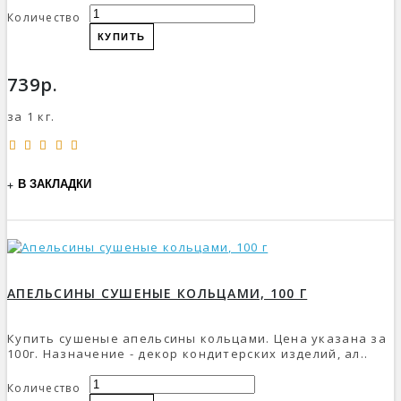
Количество
КУПИТЬ
739р.
за 1 кг.
В ЗАКЛАДКИ
АПЕЛЬСИНЫ СУШЕНЫЕ КОЛЬЦАМИ, 100 Г
Купить сушеные апельсины кольцами. Цена указана за
100г. Назначение - декор кондитерских изделий, ал..
Количество