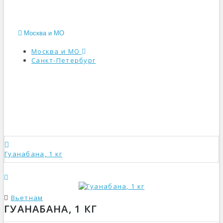
Москва и МО
Москва и МО
Санкт-Петербург
КАТАЛОГ
Гуанабана, 1 кг
Вьетнам
ГУАНАБАНА, 1 КГ