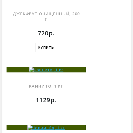
ДЖЕКФРУТ ОЧИЩЕННЫЙ, 200
Г
720р.
КУПИТЬ
КАИНИТО, 1 КГ
1129р.