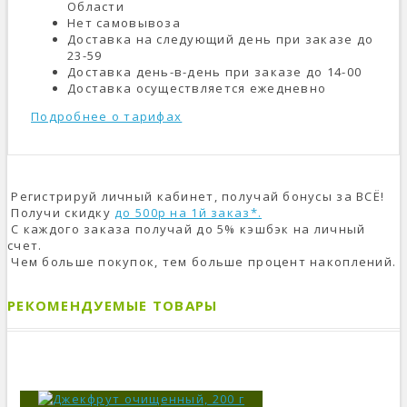
Области
Нет самовывоза
Доставка на следующий день при заказе до
23-59
Доставка день-в-день при заказе до 14-00
Доставка осуществляется ежедневно
Подробнее о тарифах
Регистрируй личный кабинет, получай бонусы за ВСЁ!
Получи скидку
до 500р на 1й заказ*.
С каждого заказа получай до 5% кэшбэк на личный
счет.
Чем больше покупок, тем больше процент накоплений.
РЕКОМЕНДУЕМЫЕ ТОВАРЫ