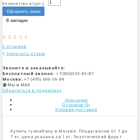
Количество кг(шт.):
Оформить заказ
В закладки
5 отзывов
Написать отзыв
Звоните и заказывайте:
Бесплатный звонок:
+7(800)555-83-87
Москва:
+7 (495) 666-56-84
Мы в MAX
Обратиться в поддержку
Описание
Отзывов (5)
Условия доставки
Купить гуанабану в Москве. Плоды весом от 1 до
7 кг, цена указана за 1 кг. Экзотический фрукт