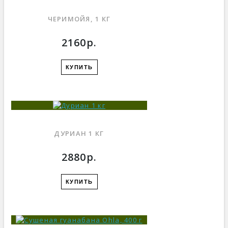
ЧЕРИМОЙЯ, 1 КГ
2160р.
КУПИТЬ
ДУРИАН 1 КГ
2880р.
КУПИТЬ