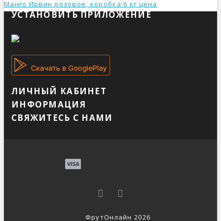
Манго Ирвин розовое, коробка 6 кг ценa
УСТАНОВИТЬ ПРИЛОЖЕНИЕ
ЛИЧНЫЙ КАБИНЕТ
ИНФОРМАЦИЯ
СВЯЖИТЕСЬ С НАМИ
ФрутОнлайн 2026