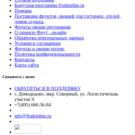
Бонусная программа Fruitonline.ru
Помощь
Поставщик фруктов, овощей для гостиниц, отелей,
домов отдыха.
Фрукты овощи ресторанам
О проекте Фрут - онлайн
Обработка персональных данных
Условия и соглашения
Фрукты и овощи оптом.
Политика конфиденциальности
Контакты
Карта сайта
Свяжитесь с нами
ОБРАТИТЬСЯ В ПОДДЕРЖКУ
г. Домодедово, мкр. Северный, ул. Логистическая,
участок 9
+7(495) 666-56-84
Мы в MAX
info@fruitonline.ru