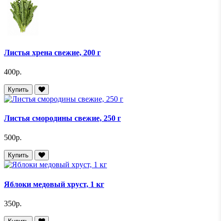
Листья хрена свежие, 200 г
400р.
Купить
Листья смородины свежие, 250 г
500р.
Купить
Яблоки медовый хруст, 1 кг
350р.