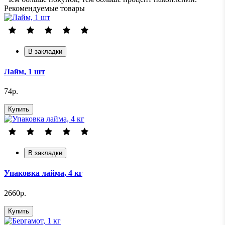
Рекомендуемые товары
В закладки
Лайм, 1 шт
74р.
Купить
В закладки
Упаковка лайма, 4 кг
2660р.
Купить