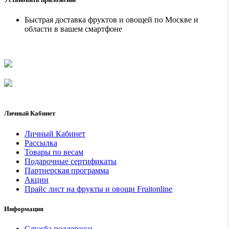
Быстрая доставка фруктов и овощей по Москве и
области в вашем смартфоне
Личный Кабинет
Личный Кабинет
Рассылка
Товары по весам
Подарочные сертификаты
Партнерская программа
Акции
Прайс лист на фрукты и овощи Fruitonline
Информация
Служба поддержки