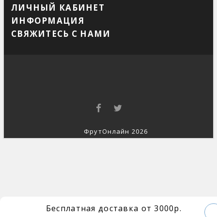
ЛИЧНЫЙ КАБИНЕТ
ИНФОРМАЦИЯ
СВЯЖИТЕСЬ С НАМИ
ФрутОнлайн 2026
Бесплатная доставка от 3000р.