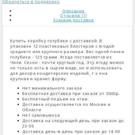
Обратиться в поддержку
Описание
Отзывов (1)
Условия доставки
Купить коробку голубики с доставкой. В
упаковке 12 пластиковых блистеров с ягодой
среднего или крупного размера. Вес одной пачки
голубики - 125 грамм. Ягода поставляется из
Чили. Сезон - почти круглый год. Эту ягоду можно
не только есть в сыром виде, но и использовать
для декора кондитерских изделий, т к она
крупная и хранит форму.
Нет минимального заказа
Бесплатная доставка при заказе от 3000р.
Бесплатный подъем на этаж
Доставка осуществляется по Москве и
Области
Нет самовывоза
Доставка на следующий день при заказе до
23-59
Доставка день-в-день при заказе до 14-00