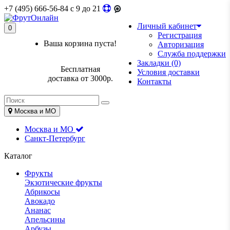
+7 (495) 666-56-84
c 9 до 21
Личный кабинет
0
Регистрация
Ваша корзина пуста!
Авторизация
Служба поддержки
Закладки (0)
Бесплатная
Условия доставки
доставка от 3000р.
Контакты
Москва и МО
Москва и МО
Санкт-Петербург
Каталог
Фрукты
Экзотические фрукты
Абрикосы
Авокадо
Ананас
Апельсины
Арбузы