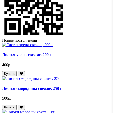
Новые поступления
Листья хрена свежие, 200 г
400р.
Купить
Листья смородины свежие, 250 г
500р.
Купить