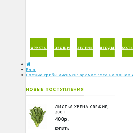
ФРУКТЫ
ОВОЩИ
ЗЕЛЕНЬ
ЯГОДЫ
БОЛЬ
Блог
Свежие грибы лисички: аромат лета на вашем 
НОВЫЕ ПОСТУПЛЕНИЯ
ЛИСТЬЯ ХРЕНА СВЕЖИЕ,
200 Г
400р.
КУПИТЬ