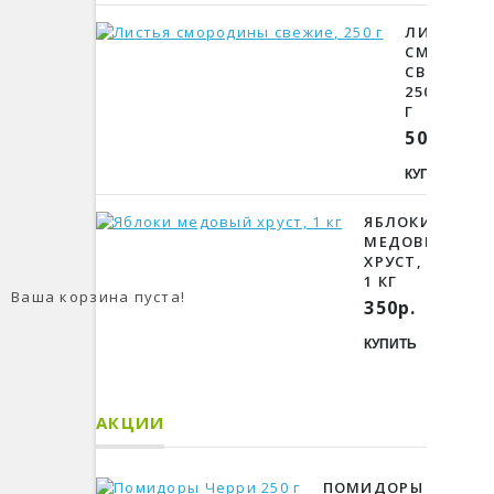
ЛИСТЬЯ
СМОРОДИ
СВЕЖИЕ,
250
Г
500р.
КУПИТЬ
ЯБЛОКИ
МЕДОВЫЙ
ХРУСТ,
1 КГ
Ваша корзина пуста!
350р.
КУПИТЬ
АКЦИИ
ПОМИДОРЫ