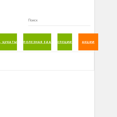
, ЦУКАТЫ
ПОЛЕЗНАЯ ЕДА
СПЕЦИИ
АКЦИИ