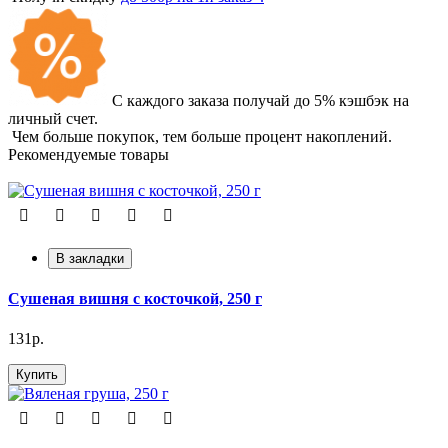
С каждого заказа получай до 5% кэшбэк на
личный счет.
Чем больше покупок, тем больше процент накоплений.
Рекомендуемые товары
В закладки
Сушеная вишня с косточкой, 250 г
131р.
Купить