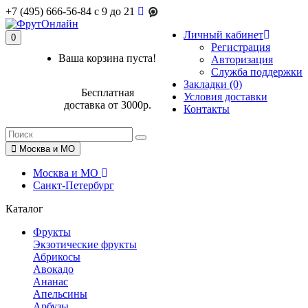
+7 (495) 666-56-84
c 9 до 21
Личный кабинет
0
Регистрация
Ваша корзина пуста!
Авторизация
Служба поддержки
Закладки (0)
Бесплатная
Условия доставки
доставка от 3000р.
Контакты
Москва и МО
Москва и МО
Санкт-Петербург
Каталог
Фрукты
Экзотические фрукты
Абрикосы
Авокадо
Ананас
Апельсины
Арбузы