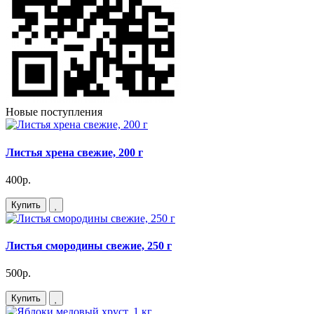
Новые поступления
Листья хрена свежие, 200 г
400р.
Купить
Листья смородины свежие, 250 г
500р.
Купить