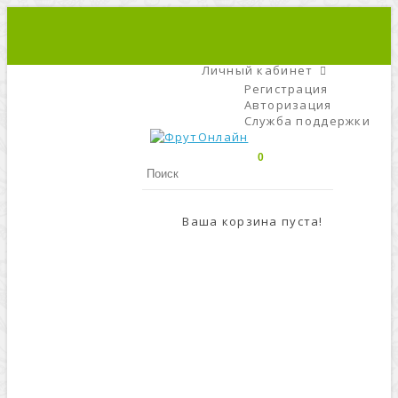
+7 (495) 666-56-84
C 9 До 21
Личный кабинет
Регистрация
Авторизация
Служба поддержки
0
Ваша корзина пуста!