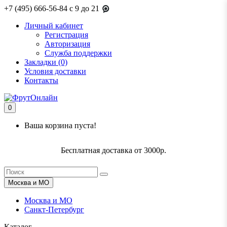
+7 (495) 666-56-84
c 9 до 21
Личный кабинет
Регистрация
Авторизация
Служба поддержки
Закладки (0)
Условия доставки
Контакты
0
Ваша корзина пуста!
Бесплатная доставка от 3000р.
Москва и МО
Москва и МО
Санкт-Петербург
Каталог