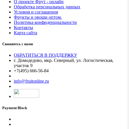
О проекте Фрут - онлайн
Обработка персональных данных
Условия и соглашения
Фрукты и овощи оптом.
Политика конфиденциальности
Контакты
Карта сайта
Свяжитесь с нами
ОБРАТИТЬСЯ В ПОДДЕРЖКУ
г. Домодедово, мкр. Северный, ул. Логистическая,
участок 9
+7(495) 666-56-84
Мы в MAX
info@fruitonline.ru
Payment Block