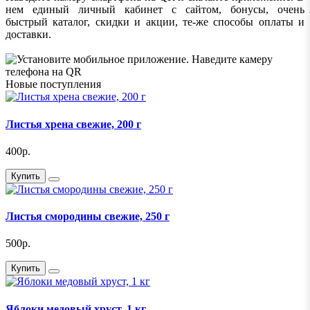
нем единый личный кабинет с сайтом, бонусы, очень
быстрый каталог, скидки и акции, те-же способы оплаты и
доставки.
Новые поступления
Листья хрена свежие, 200 г
400р.
Купить
Листья смородины свежие, 250 г
500р.
Купить
Яблоки медовый хруст, 1 кг