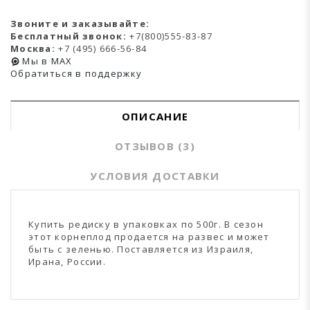
Звоните и заказывайте:
Бесплатный звонок:
+7(800)555-83-87
Москва:
+7 (495) 666-56-84
Мы в MAX
Обратиться в поддержку
ОПИСАНИЕ
ОТЗЫВОВ (3)
УСЛОВИЯ ДОСТАВКИ
Купить редиску в упаковках по 500г. В сезон
этот корнеплод продается на развес и может
быть с зеленью. Поставляется из Израиля,
Ирана, России.