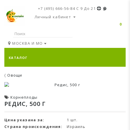
+7 (495) 666-56-84
C 9 До 21
Личный кабинет
0
МОСКВА И МО
КАТАЛОГ
Овощи
Корнеплоды
РЕДИС, 500 Г
Цена указана за:
1 шт.
Страна происхождения:
Израиль