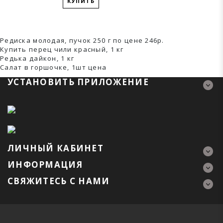
КУПИТЬ
Редиска молодая, пучок 250 г по цене 246р.
Купить перец чили красный, 1 кг
Редька дайкон, 1 кг
Салат в горшочке, 1шт ценa
УСТАНОВИТЬ ПРИЛОЖЕНИЕ
ЛИЧНЫЙ КАБИНЕТ
ИНФОРМАЦИЯ
СВЯЖИТЕСЬ С НАМИ