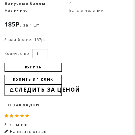
Бонусные баллы:
4
Наличие:
Есть в наличии
185Р.
за 1 шт.
5 или более: 167р.
Количество
КУПИТЬ
КУПИТЬ В 1 КЛИК
СЛЕДИТЬ ЗА ЦЕНОЙ
В ЗАКЛАДКИ
3 отзывов
Написать отзыв