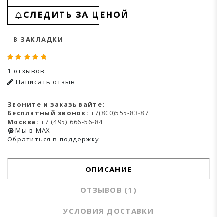
СЛЕДИТЬ ЗА ЦЕНОЙ
В ЗАКЛАДКИ
1 отзывов
Написать отзыв
Звоните и заказывайте:
Бесплатный звонок:
+7(800)555-83-87
Москва:
+7 (495) 666-56-84
Мы в MAX
Обратиться в поддержку
ОПИСАНИЕ
ОТЗЫВОВ (1)
УСЛОВИЯ ДОСТАВКИ