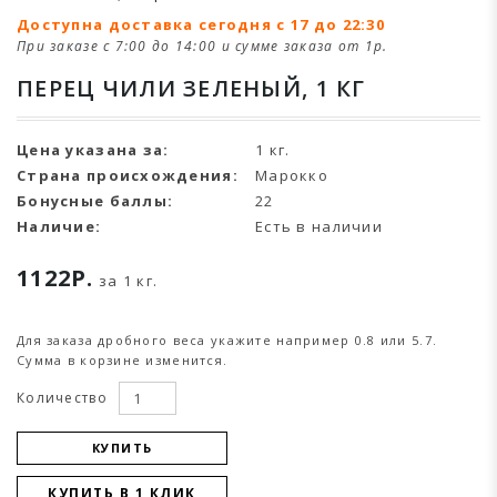
Доступна доставка сегодня с 17 до 22:30
При заказе с 7:00 до 14:00 и сумме заказа от 1р.
ПЕРЕЦ ЧИЛИ ЗЕЛЕНЫЙ, 1 КГ
Цена указана за:
1 кг.
Страна происхождения:
Марокко
Бонусные баллы:
22
Наличие:
Есть в наличии
1122Р.
за 1 кг.
Для заказа дробного веса укажите например 0.8 или 5.7.
Сумма в корзине изменится.
Количество
КУПИТЬ
КУПИТЬ В 1 КЛИК