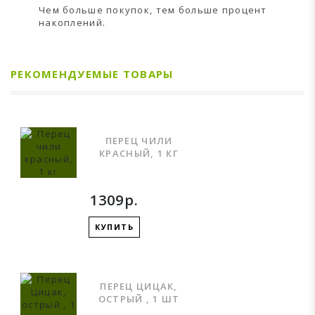
Чем больше покупок, тем больше процент
накоплений.
РЕКОМЕНДУЕМЫЕ ТОВАРЫ
ПЕРЕЦ ЧИЛИ
КРАСНЫЙ, 1 КГ
1309р.
КУПИТЬ
ПЕРЕЦ ЦИЦАК,
ОСТРЫЙ , 1 ШТ