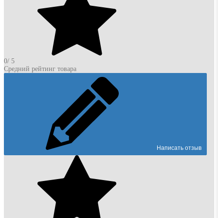
0
/ 5
Средний рейтинг товара
Написать отзыв