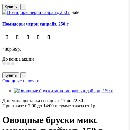
Купить
Sale
Помидоры черри санрайз, 250 г
480р.
99р.
До конца акции
Купить
Овощные палочки
Доступна доставка сегодня с 17 до 22:30
При заказе с 7:00 до 14:00 и сумме заказа от 1р.
Овощные бруски микс