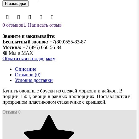
В закладки
0 отзывов
Написать отзыв
Звоните и заказывайте:
Бесплатный звонок:
+7(800)555-83-87
Москва:
+7 (495) 666-56-84
Мы в MAX
Обратиться в поддержку
Описание
Отзывов (0)
Условия доставки
Купить овощные бруски из свежей моркови и дайкон. В
порции 150 г, овощи в равных пропорциях. Поставляются в
прозрачном пластиковом стаканчике с крышкой.
Отзывы
0