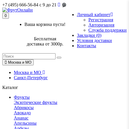
+7 (495) 666-56-84
c 9 до 21
Личный кабинет
0
Регистрация
Ваша корзина пуста!
Авторизация
Служба поддержки
Закладки (0)
Бесплатная
Условия доставки
доставка от 3000р.
Контакты
Москва и МО
Москва и МО
Санкт-Петербург
Каталог
Фрукты
Экзотические фрукты
Абрикосы
Авокадо
Ананас
Апельсины
Арбузы