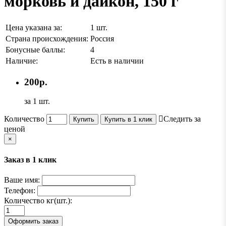
морковь и дайкон, 150 г
Цена указана за:
1 шт.
Страна происхождения:
Россия
Бонусные баллы:
4
Наличие:
Есть в наличии
200р.
за 1 шт.
Количество
Следить за
Купить
Купить в 1 клик
ценой
×
Заказ в 1 клик
Ваше имя:
Телефон:
Количество кг(шт.):
Оформить заказ