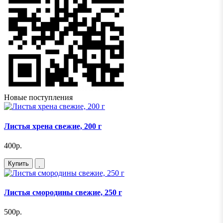
Новые поступления
Листья хрена свежие, 200 г
400р.
Купить
Листья смородины свежие, 250 г
500р.