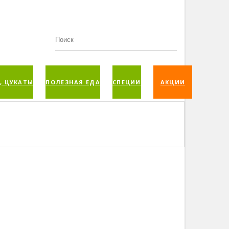
, ЦУКАТЫ
ПОЛЕЗНАЯ ЕДА
СПЕЦИИ
АКЦИИ