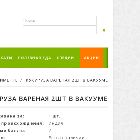
0
УКАТЫ
ПОЛЕЗНАЯ ЕДА
СПЕЦИИ
АКЦИИ
ТИМЕНТЕ
КУКУРУЗА ВАРЕНАЯ 2ШТ В ВАКУУМЕ
РУЗА ВАРЕНАЯ 2ШТ В ВАКУУМЕ
казана за:
1 шт.
 происхождения:
Индия
ые баллы:
7
е:
Есть в наличии