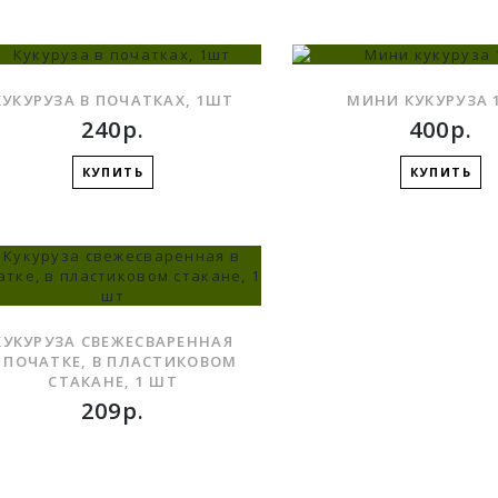
КУКУРУЗА В ПОЧАТКАХ, 1ШТ
МИНИ КУКУРУЗА 1
240р.
400р.
КУПИТЬ
КУПИТЬ
В ЗАКЛАДКИ
КУКУРУЗА СВЕЖЕСВАРЕННАЯ
 ПОЧАТКЕ, В ПЛАСТИКОВОМ
СТАКАНЕ, 1 ШТ
209р.