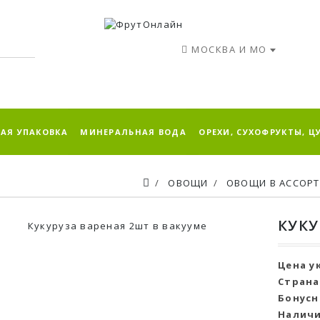
МОСКВА И МО
АЯ УПАКОВКА
МИНЕРАЛЬНАЯ ВОДА
ОРЕХИ, СУХОФРУКТЫ, Ц
ОВОЩИ
ОВОЩИ В АССОР
КУКУ
Цена у
Страна
Бонусн
Наличи