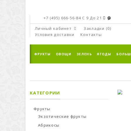
+7 (495) 666-56-84
C 9 До 21
Личный кабинет
Закладки (0)
Условия доставки
Контакты
ФРУКТЫ
ОВОЩИ
ЗЕЛЕНЬ
ЯГОДЫ
БОЛЬШ
КАТЕГОРИИ
Фрукты
Экзотические фрукты
Абрикосы