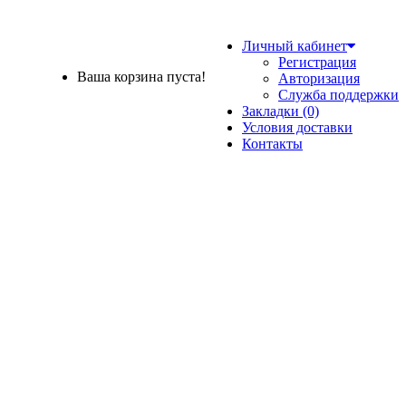
Личный кабинет
Регистрация
Ваша корзина пуста!
Авторизация
Служба поддержки
Закладки (0)
Условия доставки
Контакты