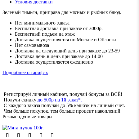
Условия доставки
Зеленый тимьян, приправа для мясных и рыбных блюд.
Нет минимального заказа
Бесплатная доставка при заказе от 3000р.
Бесплатный подъем на этаж
Доставка осуществляется по Москве и Области
Нет самовывоза
Доставка на следующий день при заказе до 23-59
Доставка день-в-день при заказе до 14-00
Доставка осуществляется ежедневно
Подробнее о тарифах
Регистрируй личный кабинет, получай бонусы за ВСЁ!
Получи скидку
до 500р на 1й заказ*.
С каждого заказа получай до 5% кэшбэк на личный счет.
Чем больше покупок, тем больше процент накоплений.
Рекомендуемые товары