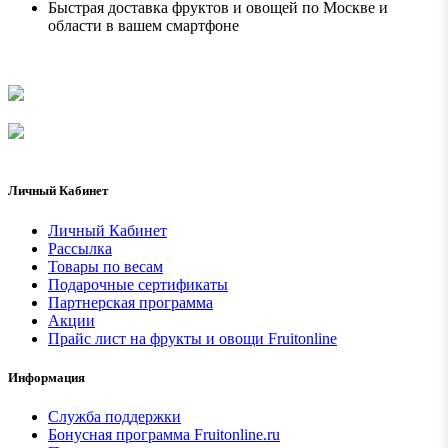
Быстрая доставка фруктов и овощей по Москве и
области в вашем смартфоне
Личный Кабинет
Личный Кабинет
Рассылка
Товары по весам
Подарочные сертификаты
Партнерская программа
Акции
Прайс лист на фрукты и овощи Fruitonline
Информация
Служба поддержки
Бонусная программа Fruitonline.ru