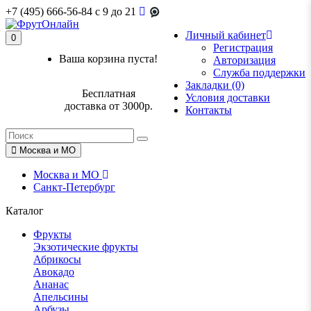
+7 (495) 666-56-84
c 9 до 21
Личный кабинет
0
Регистрация
Ваша корзина пуста!
Авторизация
Служба поддержки
Закладки (0)
Бесплатная
Условия доставки
доставка от 3000р.
Контакты
Москва и МО
Москва и МО
Санкт-Петербург
Каталог
Фрукты
Экзотические фрукты
Абрикосы
Авокадо
Ананас
Апельсины
Арбузы