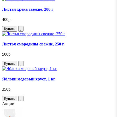
Листья хрена свежие, 200 г
400р.
Купить
Листья смородины свежие, 250 г
500р.
Купить
Яблоки медовый хруст, 1 кг
350р.
Купить
Акции