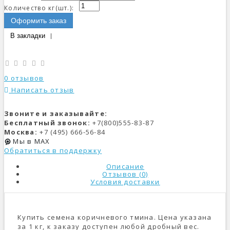
Количество кг(шт.):
Оформить заказ
В закладки
0 отзывов
Написать отзыв
Звоните и заказывайте:
Бесплатный звонок:
+7(800)555-83-87
Москва:
+7 (495) 666-56-84
Мы в MAX
Обратиться в поддержку
Описание
Отзывов (0)
Условия доставки
Купить семена коричневого тмина. Цена указана
за 1 кг, к заказу доступен любой дробный вес.