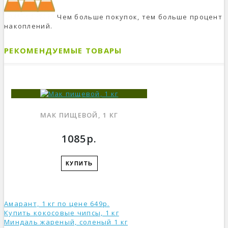
Чем больше покупок, тем больше процент
накоплений.
РЕКОМЕНДУЕМЫЕ ТОВАРЫ
МАК ПИЩЕВОЙ, 1 КГ
1085р.
КУПИТЬ
Амарант, 1 кг по цене 649р.
Купить кокосовые чипсы, 1 кг
Миндаль жареный, соленый 1 кг