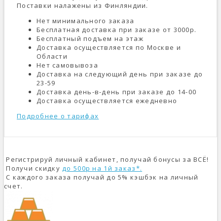
Поставки налажены из Финляндии.
Нет минимального заказа
Бесплатная доставка при заказе от 3000р.
Бесплатный подъем на этаж
Доставка осуществляется по Москве и
Области
Нет самовывоза
Доставка на следующий день при заказе до
23-59
Доставка день-в-день при заказе до 14-00
Доставка осуществляется ежедневно
Подробнее о тарифах
Регистрируй личный кабинет, получай бонусы за ВСЁ!
Получи скидку
до 500р на 1й заказ*.
С каждого заказа получай до 5% кэшбэк на личный
счет.