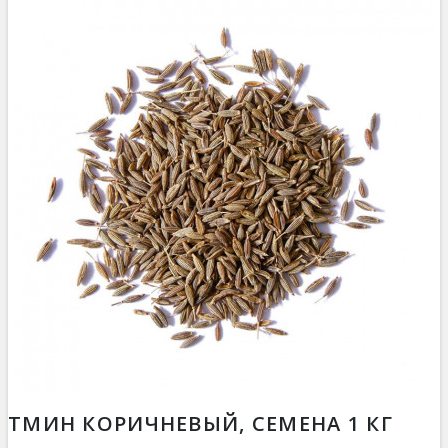
ТМИН КОРИЧНЕВЫЙ, СЕМЕНА 1 КГ