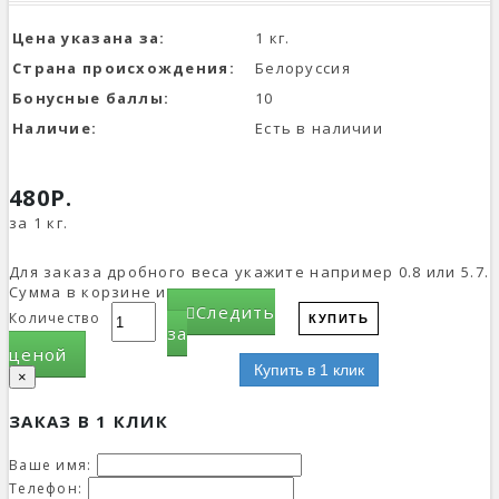
Цена указана за:
1 кг.
Страна происхождения:
Белоруссия
Бонусные баллы:
10
Наличие:
Есть в наличии
480Р.
за 1 кг.
Для заказа дробного веса укажите например 0.8 или 5.7.
Сумма в корзине изменится.
Следить
Количество
КУПИТЬ
за
ценой
Купить в 1 клик
×
ЗАКАЗ В 1 КЛИК
Ваше имя:
Телефон: