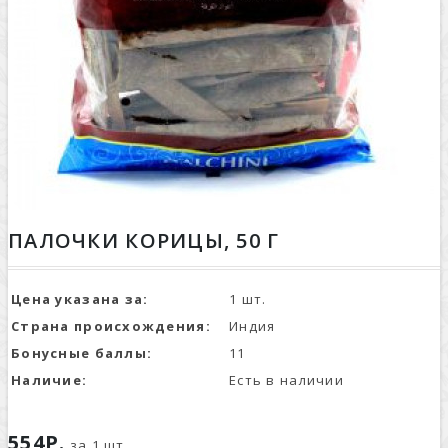
ПАЛОЧКИ КОРИЦЫ, 50 Г
Цена указана за:
1 шт.
Страна происхождения:
Индия
Бонусные баллы:
11
Наличие:
Есть в наличии
554Р.
за 1 шт.