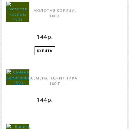
МОЛОТАЯ КОРИЦА,
100 Г
144р.
КУПИТЬ
СЕМЕНА ПАЖИТНИКА,
100 Г
144р.