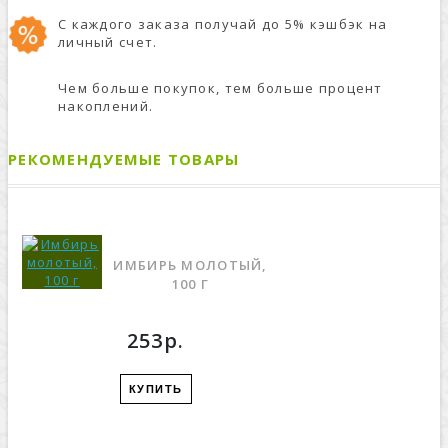
С каждого заказа получай до 5% кэшбэк на
личный счет.
Чем больше покупок, тем больше процент
накоплений.
РЕКОМЕНДУЕМЫЕ ТОВАРЫ
ИМБИРЬ МОЛОТЫЙ,
100 Г
253р.
КУПИТЬ