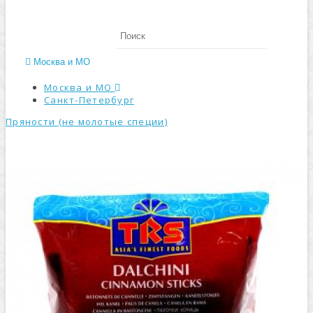
Москва и МО
Москва и МО
Санкт-Петербург
Пряности (не молотые специи)
КАТАЛОГ