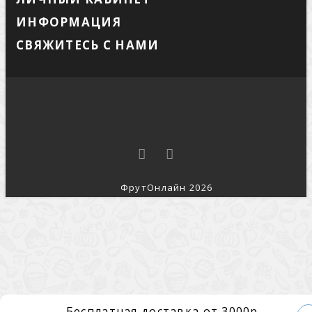
ИНФОРМАЦИЯ
СВЯЖИТЕСЬ С НАМИ
ФрутОнлайн 2026
Бесплатная доставка от 3000р.