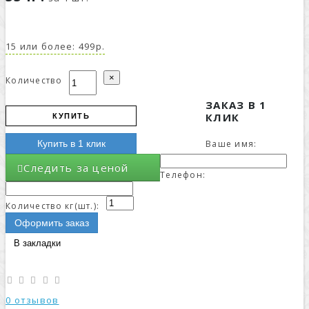
15 или более: 499р.
×
Количество
ЗАКАЗ В 1
КЛИК
КУПИТЬ
Ваше имя:
Купить в 1 клик
Следить за ценой
Телефон:
Количество кг(шт.):
Оформить заказ
В закладки
0 отзывов