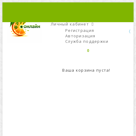
+7 (495) 666-56-84
C 9 До 21
Личный кабинет
Регистрация
Авторизация
Служба поддержки
0
Ваша корзина пуста!